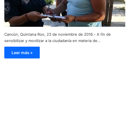
Cancún, Quintana Roo, 23 de noviembre de 2016.- A fin de
sensibilizar y movilizar a la ciudadanía en materia de…
Leer más »