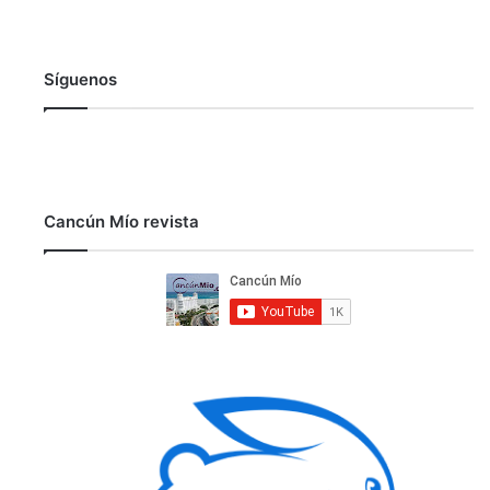
Síguenos
Cancún Mío revista