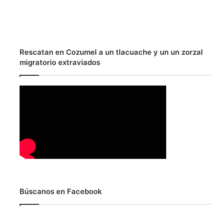
Rescatan en Cozumel a un tlacuache y un un zorzal
migratorio extraviados
Búscanos en Facebook