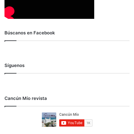
Búscanos en Facebook
Síguenos
Cancún Mío revista