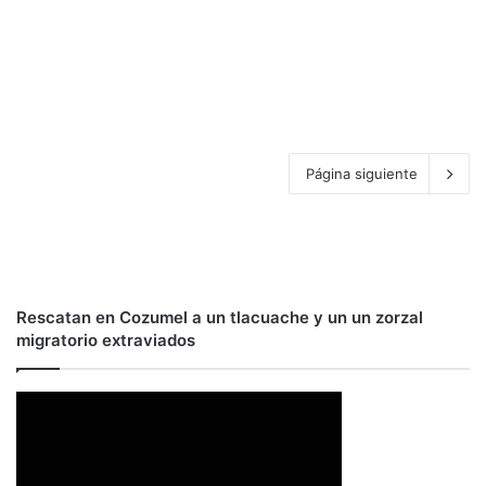
Página siguiente
Rescatan en Cozumel a un tlacuache y un un zorzal
migratorio extraviados