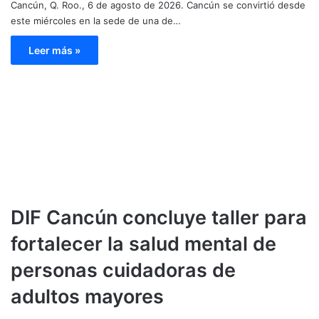
Cancún, Q. Roo., 6 de agosto de 2026. Cancún se convirtió desde
este miércoles en la sede de una de…
Leer más »
DIF Cancún concluye taller para
fortalecer la salud mental de
personas cuidadoras de
adultos mayores