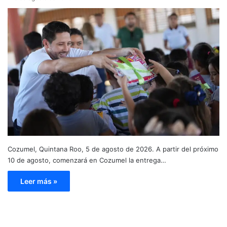
Cozumel, Quintana Roo, 5 de agosto de 2026. A partir del próximo
10 de agosto, comenzará en Cozumel la entrega…
Leer más »