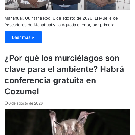
Mahahual, Quintana Roo, 6 de agosto de 2026. El Muelle de
Pescadores de Mahahual y La Aguada cuenta, por primera…
Leer más »
¿Por qué los murciélagos son
clave para el ambiente? Habrá
conferencia gratuita en
Cozumel
6 de agosto de 2026