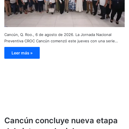
Cancún, Q. Roo., 6 de agosto de 2026. La Jornada Nacional
Preventiva CROC Cancún comenzó este jueves con una serie…
Leer más »
Cancún concluye nueva etapa