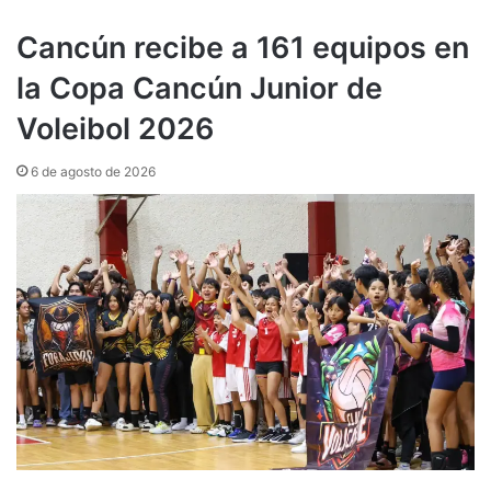
Cancún recibe a 161 equipos en
la Copa Cancún Junior de
Voleibol 2026
6 de agosto de 2026