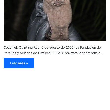
Cozumel, Quintana Roo, 6 de agosto de 2026. La Fundación de
Parques y Museos de Cozumel (FPMC) realizará la conferencia…
Leer más »