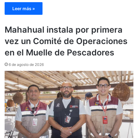
Leer más »
Mahahual instala por primera
vez un Comité de Operaciones
en el Muelle de Pescadores
6 de agosto de 2026