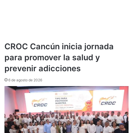
CROC Cancún inicia jornada
para promover la salud y
prevenir adicciones
6 de agosto de 2026