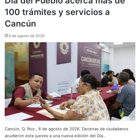
Día del Pueblo acerca más de
100 trámites y servicios a
Cancún
6 de agosto de 2026
Cancún, Q. Roo., 6 de agosto de 2026. Decenas de ciudadanos
acudieron este jueves a una nueva edición del Día…