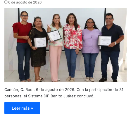
6 de agosto de 2026
Cancún, Q. Roo., 6 de agosto de 2026. Con la participación de 31
personas, el Sistema DIF Benito Juárez concluyó…
Leer más »