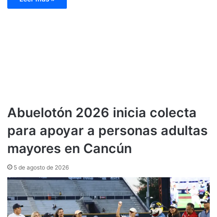
Abuelotón 2026 inicia colecta
para apoyar a personas adultas
mayores en Cancún
5 de agosto de 2026