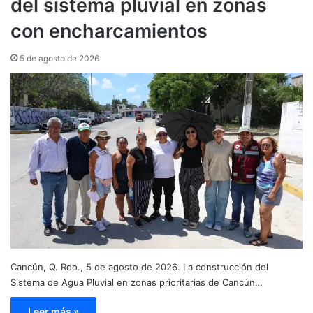
del sistema pluvial en zonas
con encharcamientos
5 de agosto de 2026
Cancún, Q. Roo., 5 de agosto de 2026. La construcción del
Sistema de Agua Pluvial en zonas prioritarias de Cancún…
Leer más »