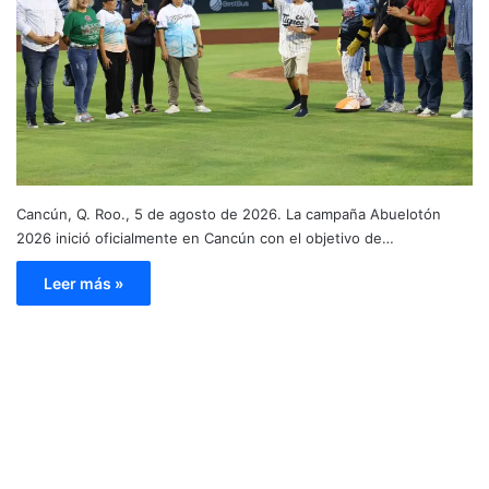
Cancún, Q. Roo., 5 de agosto de 2026. La campaña Abuelotón
2026 inició oficialmente en Cancún con el objetivo de…
Leer más »