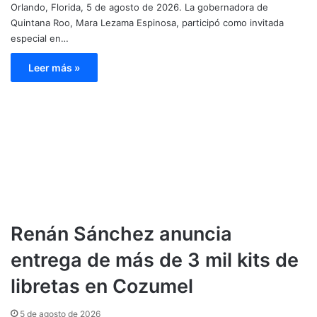
Orlando, Florida, 5 de agosto de 2026. La gobernadora de
Quintana Roo, Mara Lezama Espinosa, participó como invitada
especial en…
Leer más »
Renán Sánchez anuncia
entrega de más de 3 mil kits de
libretas en Cozumel
5 de agosto de 2026