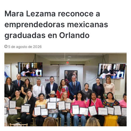
Mara Lezama reconoce a
emprendedoras mexicanas
graduadas en Orlando
5 de agosto de 2026