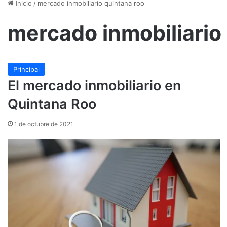
Inicio
/
mercado inmobiliario quintana roo
mercado inmobiliario
Principal
El mercado inmobiliario en
Quintana Roo
1 de octubre de 2021