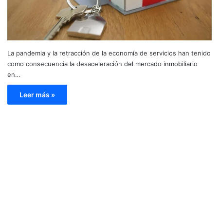
La pandemia y la retracción de la economía de servicios han tenido
como consecuencia la desaceleración del mercado inmobiliario
en…
Leer más »