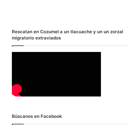
Rescatan en Cozumel a un tlacuache y un un zorzal
migratorio extraviados
Búscanos en Facebook