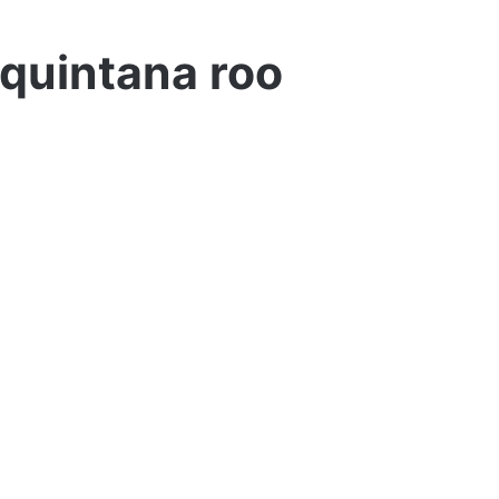
 quintana roo