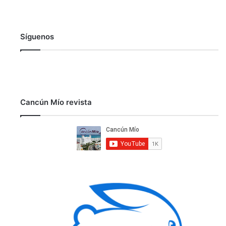
Síguenos
Cancún Mío revista