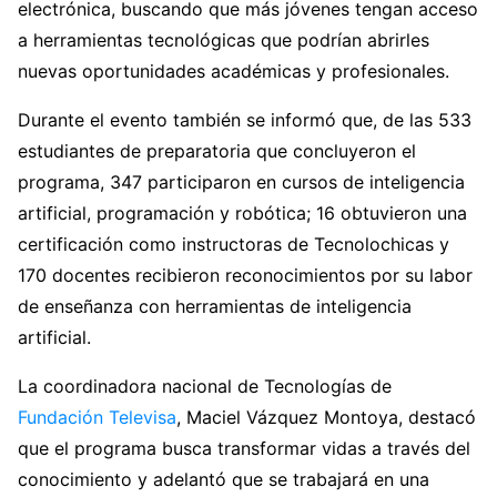
electrónica, buscando que más jóvenes tengan acceso
a herramientas tecnológicas que podrían abrirles
nuevas oportunidades académicas y profesionales.
Durante el evento también se informó que, de las 533
estudiantes de preparatoria que concluyeron el
programa, 347 participaron en cursos de inteligencia
artificial, programación y robótica; 16 obtuvieron una
certificación como instructoras de Tecnolochicas y
170 docentes recibieron reconocimientos por su labor
de enseñanza con herramientas de inteligencia
artificial.
La coordinadora nacional de Tecnologías de
Fundación Televisa
, Maciel Vázquez Montoya, destacó
que el programa busca transformar vidas a través del
conocimiento y adelantó que se trabajará en una