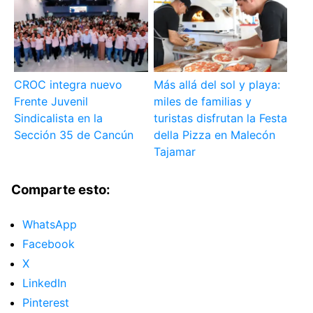
CROC integra nuevo
Más allá del sol y playa:
Frente Juvenil
miles de familias y
Sindicalista en la
turistas disfrutan la Festa
Sección 35 de Cancún
della Pizza en Malecón
Tajamar
Comparte esto:
WhatsApp
Facebook
X
LinkedIn
Pinterest