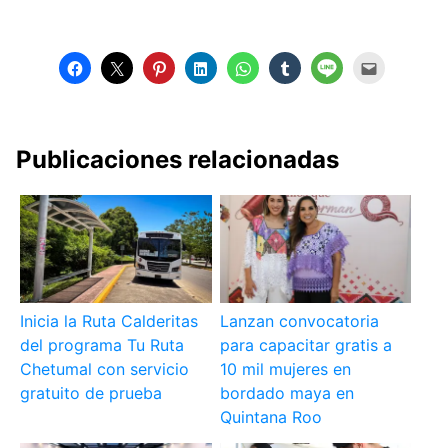
Publicaciones relacionadas
Inicia la Ruta Calderitas
Lanzan convocatoria
del programa Tu Ruta
para capacitar gratis a
Chetumal con servicio
10 mil mujeres en
gratuito de prueba
bordado maya en
Quintana Roo