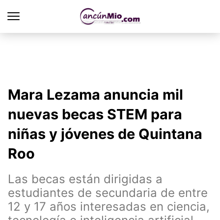
Mara Lezama anuncia mil
nuevas becas STEM para
niñas y jóvenes de Quintana
Roo
Las becas están dirigidas a
estudiantes de secundaria de entre
12 y 17 años interesadas en ciencia,