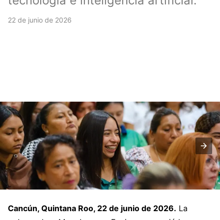
tecnología e inteligencia artificial.
22 de junio de 2026
Cancún, Quintana Roo, 22 de junio de 2026.
La