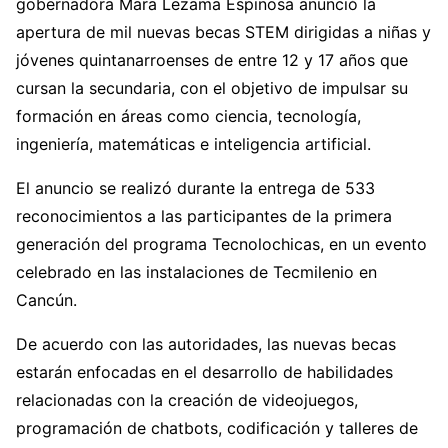
gobernadora Mara Lezama Espinosa anunció la
apertura de mil nuevas becas STEM dirigidas a niñas y
jóvenes quintanarroenses de entre 12 y 17 años que
cursan la secundaria, con el objetivo de impulsar su
formación en áreas como ciencia, tecnología,
ingeniería, matemáticas e inteligencia artificial.
El anuncio se realizó durante la entrega de 533
reconocimientos a las participantes de la primera
generación del programa Tecnolochicas, en un evento
celebrado en las instalaciones de Tecmilenio en
Cancún.
De acuerdo con las autoridades, las nuevas becas
estarán enfocadas en el desarrollo de habilidades
relacionadas con la creación de videojuegos,
programación de chatbots, codificación y talleres de