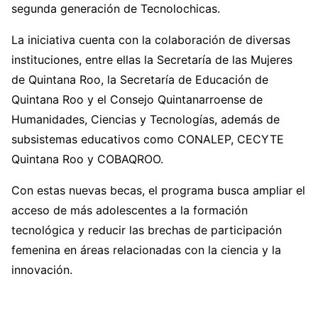
segunda generación de Tecnolochicas.
La iniciativa cuenta con la colaboración de diversas
instituciones, entre ellas la Secretaría de las Mujeres
de Quintana Roo, la Secretaría de Educación de
Quintana Roo y el Consejo Quintanarroense de
Humanidades, Ciencias y Tecnologías, además de
subsistemas educativos como CONALEP, CECYTE
Quintana Roo y COBAQROO.
Con estas nuevas becas, el programa busca ampliar el
acceso de más adolescentes a la formación
tecnológica y reducir las brechas de participación
femenina en áreas relacionadas con la ciencia y la
innovación.