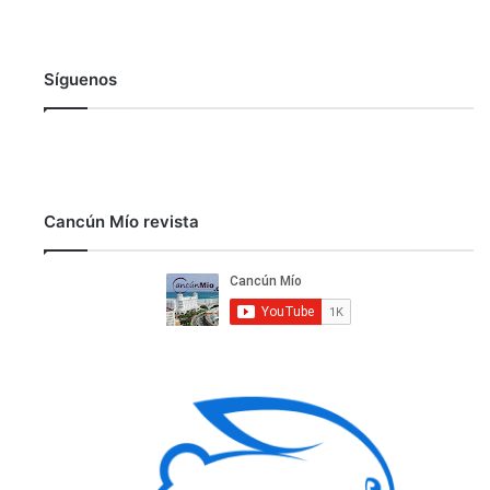
Síguenos
Cancún Mío revista