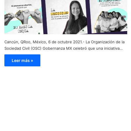
Cancún, QRoo, México, 6 de octubre 2021.- La Organización de la
Sociedad Civil (OSC) Gobernanza MX celebró que una iniciativa…
Leer más »