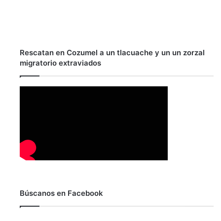
Rescatan en Cozumel a un tlacuache y un un zorzal
migratorio extraviados
Búscanos en Facebook