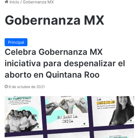
Inicio
/
Gobernanza MX
Gobernanza MX
Principal
Celebra Gobernanza MX
iniciativa para despenalizar el
aborto en Quintana Roo
6 de octubre de 2021