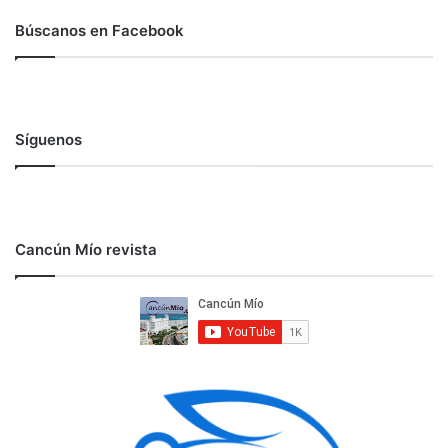
Búscanos en Facebook
Síguenos
Cancún Mío revista