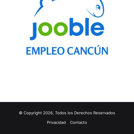
© Copyright 2026, Todos los Derechos Reservados
Privacidad
Contacto