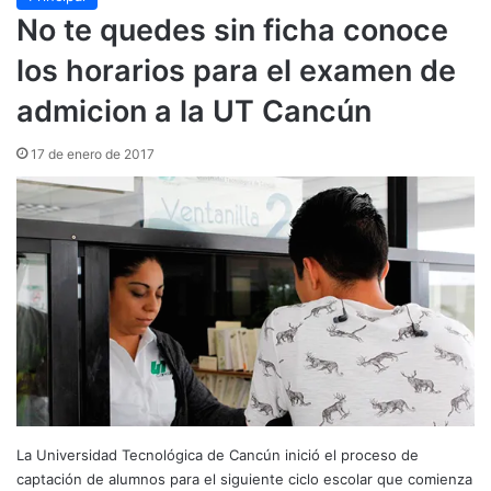
No te quedes sin ficha conoce
los horarios para el examen de
admicion a la UT Cancún
17 de enero de 2017
La Universidad Tecnológica de Cancún inició el proceso de
captación de alumnos para el siguiente ciclo escolar que comienza