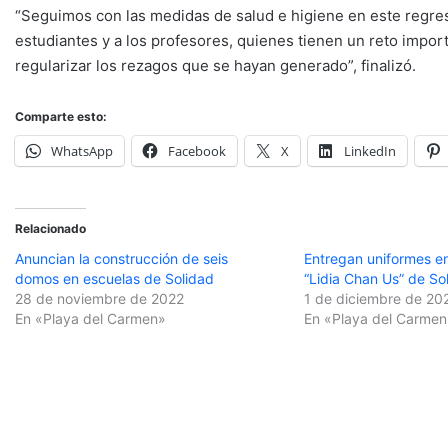
“Seguimos con las medidas de salud e higiene en este regreso
estudiantes y a los profesores, quienes tienen un reto impor
regularizar los rezagos que se hayan generado”, finalizó.
Comparte esto:
WhatsApp
Facebook
X
LinkedIn
Relacionado
Anuncian la construcción de seis
Entregan uniformes en
domos en escuelas de Solidad
“Lidia Chan Us” de So
28 de noviembre de 2022
1 de diciembre de 20
En «Playa del Carmen»
En «Playa del Carmen