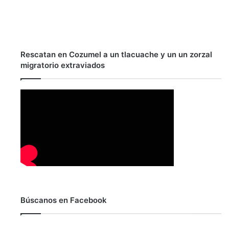
Rescatan en Cozumel a un tlacuache y un un zorzal
migratorio extraviados
Búscanos en Facebook