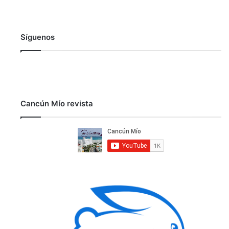
Síguenos
Cancún Mío revista