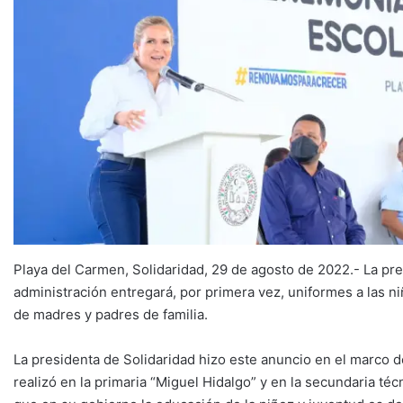
Playa del Carmen, Solidaridad, 29 de agosto de 2022.- La pr
administración entregará, por primera vez, uniformes a las n
de madres y padres de familia.
La presidenta de Solidaridad hizo este anuncio en el marco d
realizó en la primaria “Miguel Hidalgo” y en la secundaria té