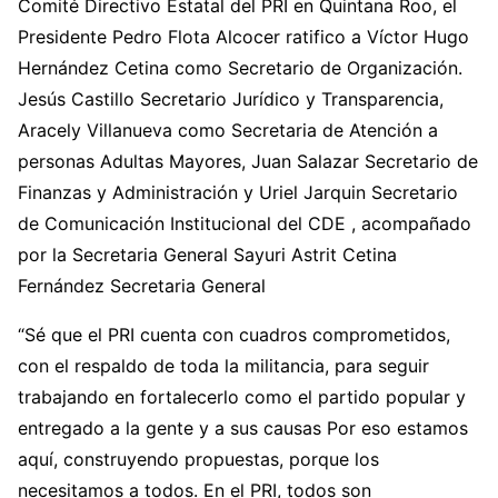
Comité Directivo Estatal del PRI en Quintana Roo, el
Presidente Pedro Flota Alcocer ratifico a Víctor Hugo
Hernández Cetina como Secretario de Organización.
Jesús Castillo Secretario Jurídico y Transparencia,
Aracely Villanueva como Secretaria de Atención a
personas Adultas Mayores, Juan Salazar Secretario de
Finanzas y Administración y Uriel Jarquin Secretario
de Comunicación Institucional del CDE , acompañado
por la Secretaria General Sayuri Astrit Cetina
Fernández Secretaria General
“Sé que el PRI cuenta con cuadros comprometidos,
con el respaldo de toda la militancia, para seguir
trabajando en fortalecerlo como el partido popular y
entregado a la gente y a sus causas Por eso estamos
aquí, construyendo propuestas, porque los
necesitamos a todos. En el PRI, todos son