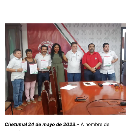
Chetumal 24 de mayo de 2023.-
A nombre del