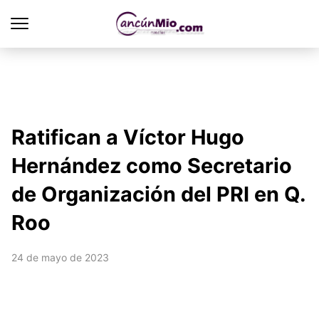
Ratifican a Víctor Hugo
Hernández como Secretario
de Organización del PRI en Q.
Roo
24 de mayo de 2023