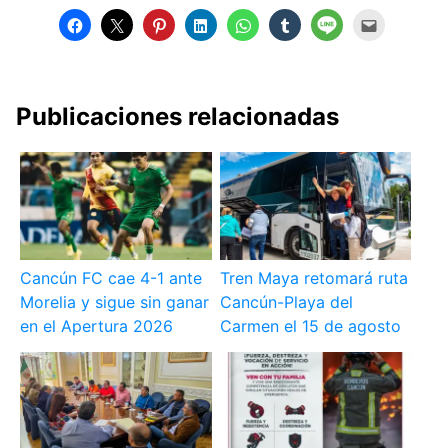
Publicaciones relacionadas
Cancún FC cae 4-1 ante
Tren Maya retomará ruta
Morelia y sigue sin ganar
Cancún-Playa del
en el Apertura 2026
Carmen el 15 de agosto