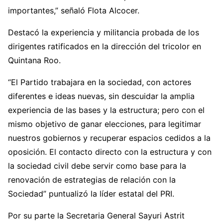
importantes,” señaló Flota Alcocer.
Destacó la experiencia y militancia probada de los
dirigentes ratificados en la dirección del tricolor en
Quintana Roo.
“El Partido trabajara en la sociedad, con actores
diferentes e ideas nuevas, sin descuidar la amplia
experiencia de las bases y la estructura; pero con el
mismo objetivo de ganar elecciones, para legitimar
nuestros gobiernos y recuperar espacios cedidos a la
oposición. El contacto directo con la estructura y con
la sociedad civil debe servir como base para la
renovación de estrategias de relación con la
Sociedad” puntualizó la líder estatal del PRI.
Por su parte la Secretaria General Sayuri Astrit