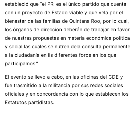
estableció que “el PRI es el único partido que cuenta
con un proyecto de Estado viable y que vela por el
bienestar de las familias de Quintana Roo, por lo cual,
los órganos de dirección deberán de trabajar en favor
de nuestras propuestas en materia económica política
y social las cuales se nutren dela consulta permanente
a la ciudadanía en lis diferentes foros en los que
participamos.”
El evento se llevó a cabo, en las oficinas del CDE y
fue trasmitido a la militancia por sus redes sociales
oficiales y en concordancia con lo que establecen los
Estatutos partidistas.