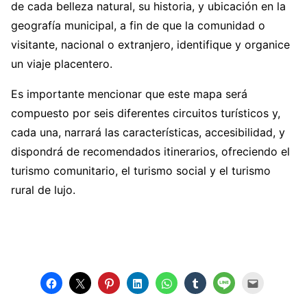
de cada belleza natural, su historia, y ubicación en la
geografía municipal, a fin de que la comunidad o
visitante, nacional o extranjero, identifique y organice
un viaje placentero.
Es importante mencionar que este mapa será
compuesto por seis diferentes circuitos turísticos y,
cada una, narrará las características, accesibilidad, y
dispondrá de recomendados itinerarios, ofreciendo el
turismo comunitario, el turismo social y el turismo
rural de lujo.