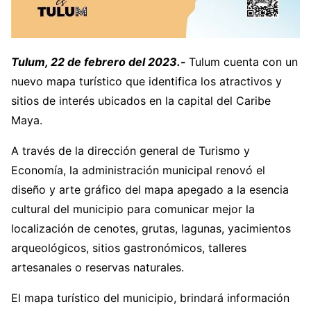
Tulum, 22 de febrero del 2023.-
Tulum cuenta con un
nuevo mapa turístico que identifica los atractivos y
sitios de interés ubicados en la capital del Caribe
Maya.
A través de la dirección general de Turismo y
Economía, la administración municipal renovó el
diseño y arte gráfico del mapa apegado a la esencia
cultural del municipio para comunicar mejor la
localización de cenotes, grutas, lagunas, yacimientos
arqueológicos, sitios gastronómicos, talleres
artesanales o reservas naturales.
El mapa turístico del municipio, brindará información