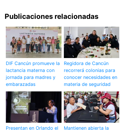
Publicaciones relacionadas
DIF Cancún promueve la
Regidora de Cancún
lactancia materna con
recorrerá colonias para
jornada para madres y
conocer necesidades en
embarazadas
materia de seguridad
Presentan en Orlando el
Mantienen abierta la