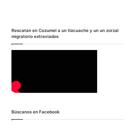
Rescatan en Cozumel a un tlacuache y un un zorzal
migratorio extraviados
Búscanos en Facebook