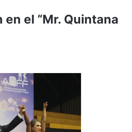
en el “Mr. Quintana