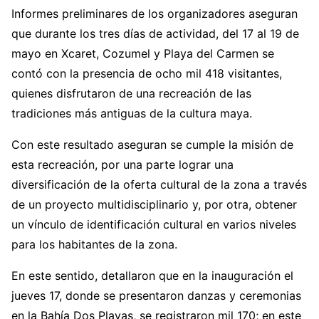
Informes preliminares de los organizadores aseguran
que durante los tres días de actividad, del 17 al 19 de
mayo en Xcaret, Cozumel y Playa del Carmen se
contó con la presencia de ocho mil 418 visitantes,
quienes disfrutaron de una recreación de las
tradiciones más antiguas de la cultura maya.
Con este resultado aseguran se cumple la misión de
esta recreación, por una parte lograr una
diversificación de la oferta cultural de la zona a través
de un proyecto multidisciplinario y, por otra, obtener
un vínculo de identificación cultural en varios niveles
para los habitantes de la zona.
En este sentido, detallaron que en la inauguración el
jueves 17, donde se presentaron danzas y ceremonias
en la Bahía Dos Playas, se registraron mil 170; en este