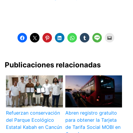
Publicaciones relacionadas
Refuerzan conservación
Abren registro gratuito
del Parque Ecológico
para obtener la Tarjeta
Estatal Kabah en Cancún
de Tarifa Social MOBI en