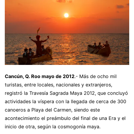
Cancún, Q. Roo mayo de 2012
.- Más de ocho mil
turistas, entre locales, nacionales y extranjeros,
registró la Travesía Sagrada Maya 2012, que concluyó
actividades la víspera con la llegada de cerca de 300
canoeros a Playa del Carmen, siendo este
acontecimiento el preámbulo del final de una Era y el
inicio de otra, según la cosmogonía maya.