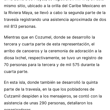
mismo sitio, ubicado a la orilla del Caribe Mexicano en
la Riviera Maya, se llevó a cabo la segunda parte de la
travesía registrando una asistencia aproximada de dos
mil 813 personas.
Mientras que en Cozumel, donde se desarrollo la
tercera y cuarta parte de esta representación, el
arribo de canoeros y la ceremonia de adoración a la
diosa Ixchel, respectivamente, se tuvo un registro de
70 personas para la tercera y de mil 575 durante la
cuarta parte.
En esta isla, donde también se desarrolló la quinta
parte de la travesía, en la que los pobladores de
Cutzamil despiden a los mensajeros, se contó con la
asistencia de unas 290 personas, detallaron los
organizadores.