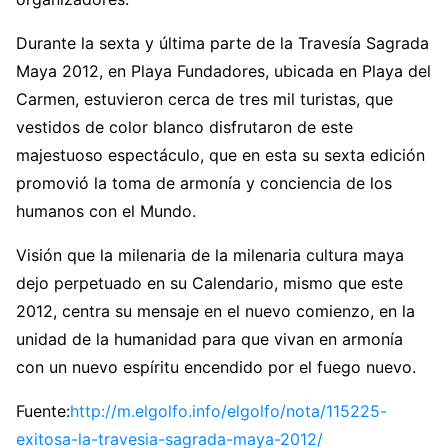
Durante la sexta y última parte de la Travesía Sagrada
Maya 2012, en Playa Fundadores, ubicada en Playa del
Carmen, estuvieron cerca de tres mil turistas, que
vestidos de color blanco disfrutaron de este
majestuoso espectáculo, que en esta su sexta edición
promovió la toma de armonía y conciencia de los
humanos con el Mundo.
Visión que la milenaria de la milenaria cultura maya
dejo perpetuado en su Calendario, mismo que este
2012, centra su mensaje en el nuevo comienzo, en la
unidad de la humanidad para que vivan en armonía
con un nuevo espíritu encendido por el fuego nuevo.
Fuente:
http://m.elgolfo.info/
elgolfo/nota/115225-
exitosa-
la-travesia-sagrada-maya-2012/