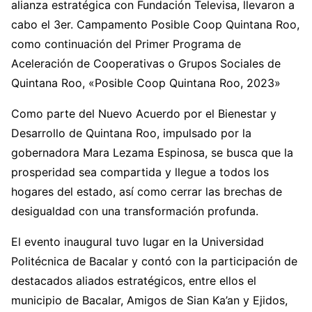
alianza estratégica con Fundación Televisa, llevaron a
cabo el 3er. Campamento Posible Coop Quintana Roo,
como continuación del Primer Programa de
Aceleración de Cooperativas o Grupos Sociales de
Quintana Roo, «Posible Coop Quintana Roo, 2023»
Como parte del Nuevo Acuerdo por el Bienestar y
Desarrollo de Quintana Roo, impulsado por la
gobernadora Mara Lezama Espinosa, se busca que la
prosperidad sea compartida y llegue a todos los
hogares del estado, así como cerrar las brechas de
desigualdad con una transformación profunda.
El evento inaugural tuvo lugar en la Universidad
Politécnica de Bacalar y contó con la participación de
destacados aliados estratégicos, entre ellos el
municipio de Bacalar, Amigos de Sian Ka’an y Ejidos,