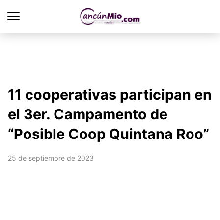
11 cooperativas participan en
el 3er. Campamento de
“Posible Coop Quintana Roo”
25 de septiembre de 2023