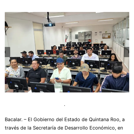
Bacalar. – El Gobierno del Estado de Quintana Roo, a
través de la Secretaría de Desarrollo Económico, en