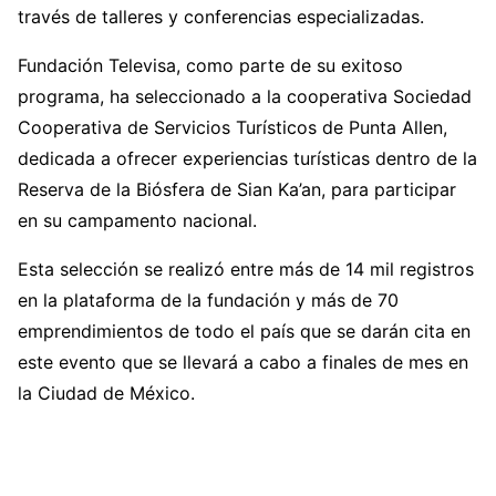
través de talleres y conferencias especializadas.
Fundación Televisa, como parte de su exitoso
programa, ha seleccionado a la cooperativa Sociedad
Cooperativa de Servicios Turísticos de Punta Allen,
dedicada a ofrecer experiencias turísticas dentro de la
Reserva de la Biósfera de Sian Ka’an, para participar
en su campamento nacional.
Esta selección se realizó entre más de 14 mil registros
en la plataforma de la fundación y más de 70
emprendimientos de todo el país que se darán cita en
este evento que se llevará a cabo a finales de mes en
la Ciudad de México.