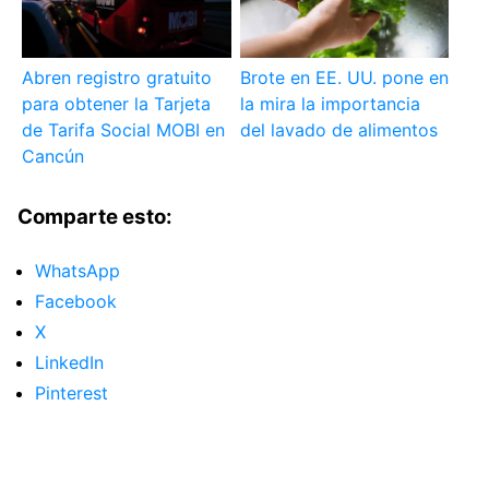
Abren registro gratuito
Brote en EE. UU. pone en
para obtener la Tarjeta
la mira la importancia
de Tarifa Social MOBI en
del lavado de alimentos
Cancún
Comparte esto:
WhatsApp
Facebook
X
LinkedIn
Pinterest