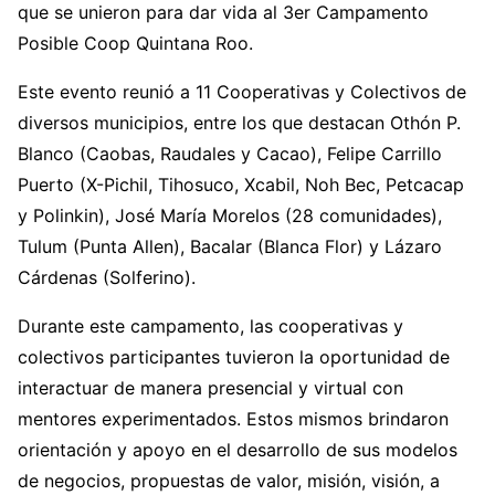
que se unieron para dar vida al 3er Campamento
Posible Coop Quintana Roo.
Este evento reunió a 11 Cooperativas y Colectivos de
diversos municipios, entre los que destacan Othón P.
Blanco (Caobas, Raudales y Cacao), Felipe Carrillo
Puerto (X-Pichil, Tihosuco, Xcabil, Noh Bec, Petcacap
y Polinkin), José María Morelos (28 comunidades),
Tulum (Punta Allen), Bacalar (Blanca Flor) y Lázaro
Cárdenas (Solferino).
Durante este campamento, las cooperativas y
colectivos participantes tuvieron la oportunidad de
interactuar de manera presencial y virtual con
mentores experimentados. Estos mismos brindaron
orientación y apoyo en el desarrollo de sus modelos
de negocios, propuestas de valor, misión, visión, a