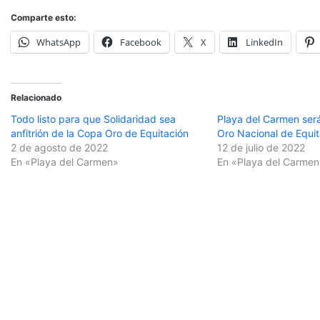
Comparte esto:
WhatsApp
Facebook
X
LinkedIn
Relacionado
Todo listo para que Solidaridad sea
Playa del Carmen ser
anfitrión de la Copa Oro de Equitación
Oro Nacional de Equit
2 de agosto de 2022
12 de julio de 2022
En «Playa del Carmen»
En «Playa del Carmen