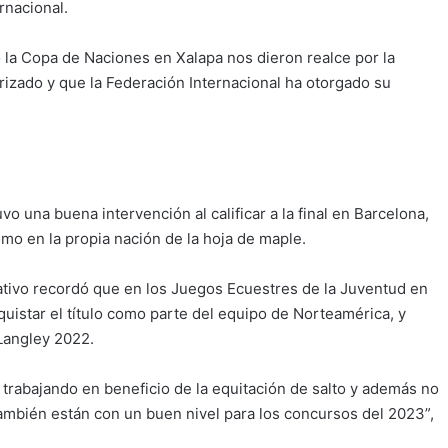
rnacional.
 la Copa de Naciones en Xalapa nos dieron realce por la
rizado y que la Federación Internacional ha otorgado su
 una buena intervención al calificar a la final en Barcelona,
mo en la propia nación de la hoja de maple.
rativo recordó que en los Juegos Ecuestres de la Juventud en
quistar el título como parte del equipo de Norteamérica, y
Langley 2022.
rabajando en beneficio de la equitación de salto y además no
también están con un buen nivel para los concursos del 2023”,