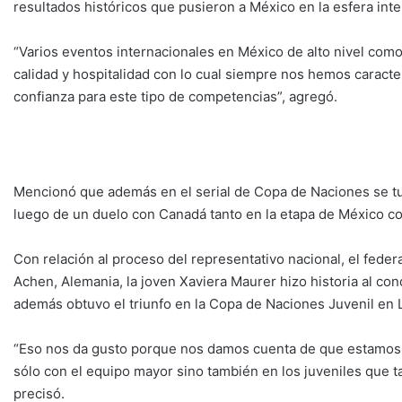
resultados históricos que pusieron a México en la esfera inte
“Varios eventos internacionales en México de alto nivel como
calidad y hospitalidad con lo cual siempre nos hemos caracte
confianza para este tipo de competencias”, agregó.
Mencionó que además en el serial de Copa de Naciones se tuvo
luego de un duelo con Canadá tanto en la etapa de México co
Con relación al proceso del representativo nacional, el fede
Achen, Alemania, la joven Xaviera Maurer hizo historia al con
además obtuvo el triunfo en la Copa de Naciones Juvenil en 
“Eso nos da gusto porque nos damos cuenta de que estamos t
sólo con el equipo mayor sino también en los juveniles que 
precisó.