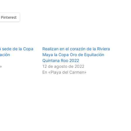
Pinterest
á sede de la Copa
Realizan en el corazón de la Riviera
ación
Maya la Copa Oro de Equitación
Quintana Roo 2022
»
12 de agosto de 2022
En «Playa del Carmen»