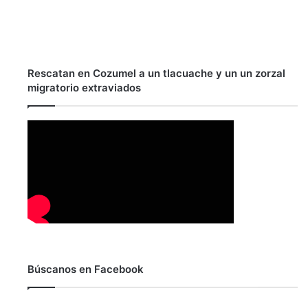
Rescatan en Cozumel a un tlacuache y un un zorzal
migratorio extraviados
Búscanos en Facebook