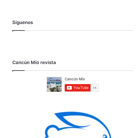
Síguenos
Cancún Mío revista