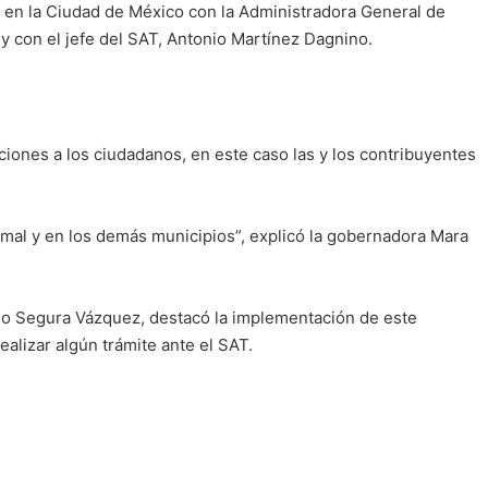
 en la Ciudad de México con la Administradora General de
y con el jefe del SAT, Antonio Martínez Dagnino.
ciones a los ciudadanos, en este caso las y los contribuyentes
mal y en los demás municipios”, explicó la gobernadora Mara
nio Segura Vázquez, destacó la implementación de este
alizar algún trámite ante el SAT.