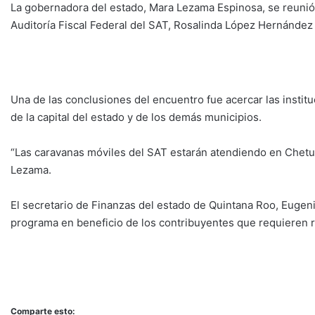
La gobernadora del estado, Mara Lezama Espinosa, se reunió
Auditoría Fiscal Federal del SAT, Rosalinda López Hernández 
Una de las conclusiones del encuentro fue acercar las institu
de la capital del estado y de los demás municipios.
“Las caravanas móviles del SAT estarán atendiendo en Chetu
Lezama.
El secretario de Finanzas del estado de Quintana Roo, Euge
programa en beneficio de los contribuyentes que requieren re
Comparte esto: