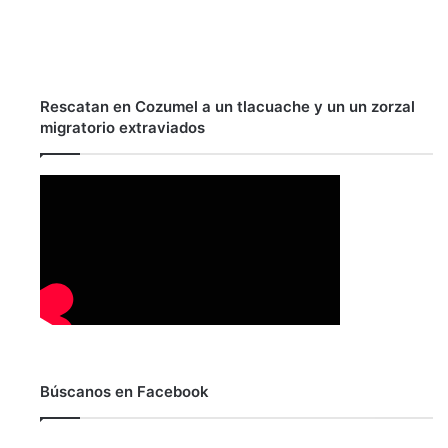
Rescatan en Cozumel a un tlacuache y un un zorzal
migratorio extraviados
Búscanos en Facebook