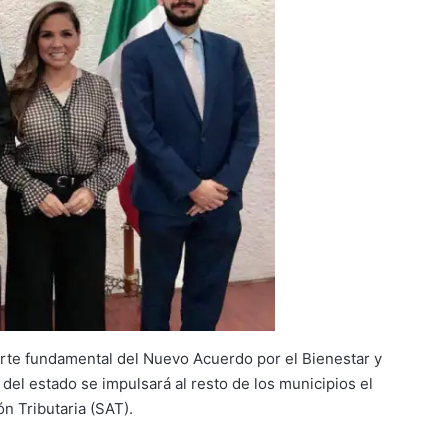
rte fundamental del Nuevo Acuerdo por el Bienestar y
 del estado se impulsará al resto de los municipios el
n Tributaria (SAT).