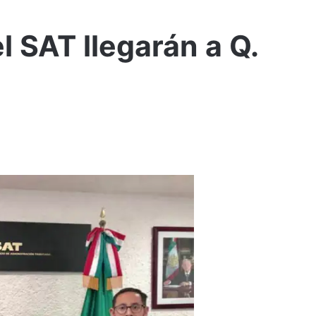
 SAT llegarán a Q.