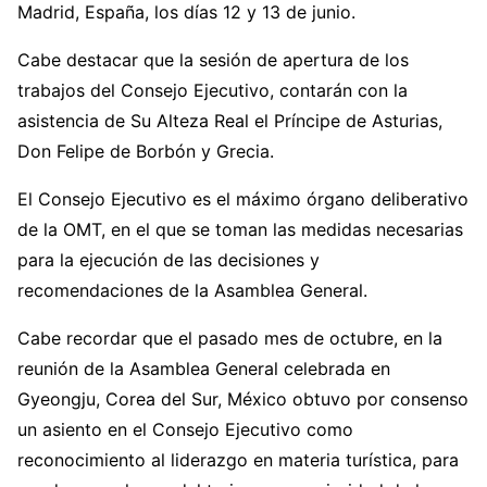
Madrid, España, los días 12 y 13 de junio.
Cabe destacar que la sesión de apertura de los
trabajos del Consejo Ejecutivo, contarán con la
asistencia de Su Alteza Real el Príncipe de Asturias,
Don Felipe de Borbón y Grecia.
El Consejo Ejecutivo es el máximo órgano deliberativo
de la OMT, en el que se toman las medidas necesarias
para la ejecución de las decisiones y
recomendaciones de la Asamblea General.
Cabe recordar que el pasado mes de octubre, en la
reunión de la Asamblea General celebrada en
Gyeongju, Corea del Sur, México obtuvo por consenso
un asiento en el Consejo Ejecutivo como
reconocimiento al liderazgo en materia turística, para