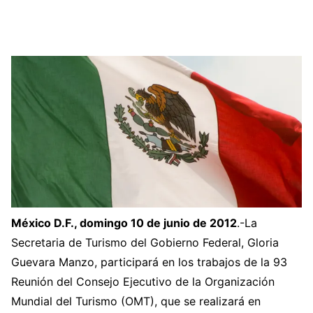
México D.F., domingo 10 de junio de 2012
.-La
Secretaria de Turismo del Gobierno Federal, Gloria
Guevara Manzo, participará en los trabajos de la 93
Reunión del Consejo Ejecutivo de la Organización
Mundial del Turismo (OMT), que se realizará en