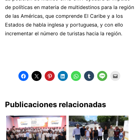
de políticas en materia de multidestinos para la región
de las Américas, que comprende El Caribe y a los
Estados de habla inglesa y portuguesa, y con ello
incrementar el número de turistas hacia la región.
Publicaciones relacionadas