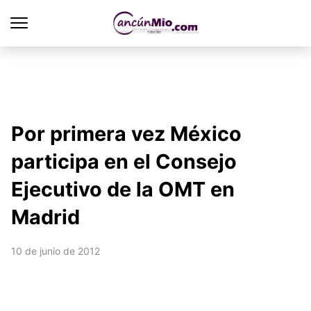
Por primera vez México
participa en el Consejo
Ejecutivo de la OMT en
Madrid
10 de junio de 2012