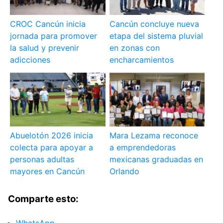
CROC Cancún inicia
Cancún concluye nueva
jornada para promover
etapa del sistema pluvial
la salud y prevenir
en zonas con
adicciones
encharcamientos
Abuelotón 2026 inicia
Mara Lezama reconoce
colecta para apoyar a
a emprendedoras
personas adultas
mexicanas graduadas en
mayores en Cancún
Orlando
Comparte esto: