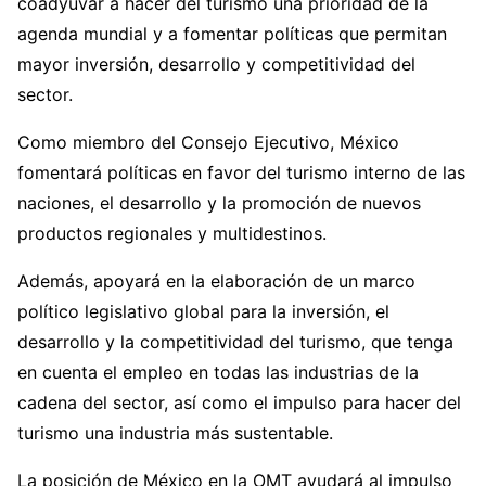
coadyuvar a hacer del turismo una prioridad de la
agenda mundial y a fomentar políticas que permitan
mayor inversión, desarrollo y competitividad del
sector.
Como miembro del Consejo Ejecutivo, México
fomentará políticas en favor del turismo interno de las
naciones, el desarrollo y la promoción de nuevos
productos regionales y multidestinos.
Además, apoyará en la elaboración de un marco
político legislativo global para la inversión, el
desarrollo y la competitividad del turismo, que tenga
en cuenta el empleo en todas las industrias de la
cadena del sector, así como el impulso para hacer del
turismo una industria más sustentable.
La posición de México en la OMT ayudará al impulso