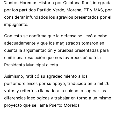
“Juntos Haremos Historia por Quintana Roo”, integrada
por los partidos Partido Verde, Morena, PT y MAS, por
considerar infundados los agravios presentados por el
impugnante.
Con esto se confirma que la defensa se llevó a cabo
adecuadamente y que los magistrados tomaron en
cuenta la argumentación y pruebas presentadas para
emitir una resolución que nos favorece, añadió la
Presidenta Municipal electa.
Asimismo, ratificó su agradecimiento a los
portomorelenses por su apoyo, traducido en 5 mil 26
votos y reiteró su llamado a la unidad, a superar las
diferencias ideológicas y trabajar en torno a un mismo
proyecto que se llama Puerto Morelos.