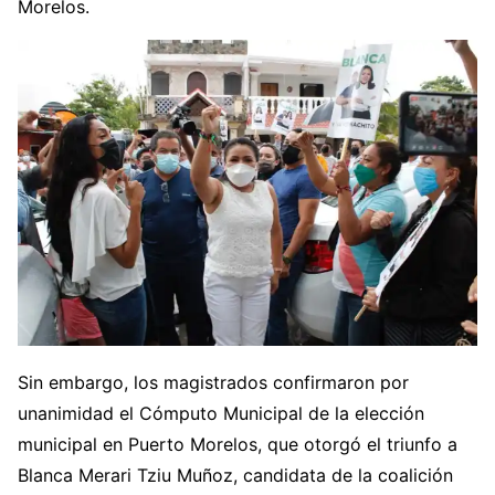
Morelos.
Sin embargo, los magistrados confirmaron por
unanimidad el Cómputo Municipal de la elección
municipal en Puerto Morelos, que otorgó el triunfo a
Blanca Merari Tziu Muñoz, candidata de la coalición