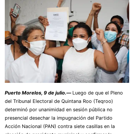
Puerto Morelos, 9 de julio.—
Luego de que el Pleno
del Tribunal Electoral de Quintana Roo (Teqroo)
determinó por unanimidad en sesión pública no
presencial desechar la impugnación del Partido
Acción Nacional (PAN) contra siete casillas en la