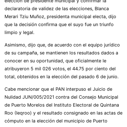
elección de presidente municipal y confirmar la
declaratoria de validez de las elecciones, Blanca
Merari Tziu Muñoz, presidenta municipal electa, dijo
que la decisión confirma que el suyo fue un triunfo
limpio y legal.
Asimismo, dijo que, de acuerdo con el equipo jurídico
de su campaña, se mantienen los resultados dados a
conocer en su oportunidad, que oficialmente le
atribuyeron 5 mil 026 votos, el 44.75 por ciento del
total, obtenidos en la elección del pasado 6 de junio.
Cabe mencionar que el PAN interpuso el Juicio de
Nulidad JUN/005/2021 contra del Consejo Municipal
de Puerto Morelos del Instituto Electoral de Quintana
Roo (Ieqroo) y el resultado consignado en las actas de
cómputo en la elección del municipio de Puerto