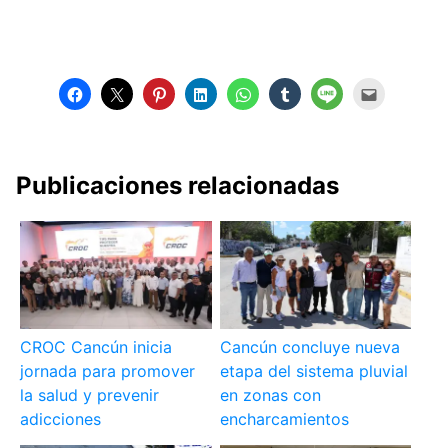
Publicaciones relacionadas
CROC Cancún inicia
Cancún concluye nueva
jornada para promover
etapa del sistema pluvial
la salud y prevenir
en zonas con
adicciones
encharcamientos