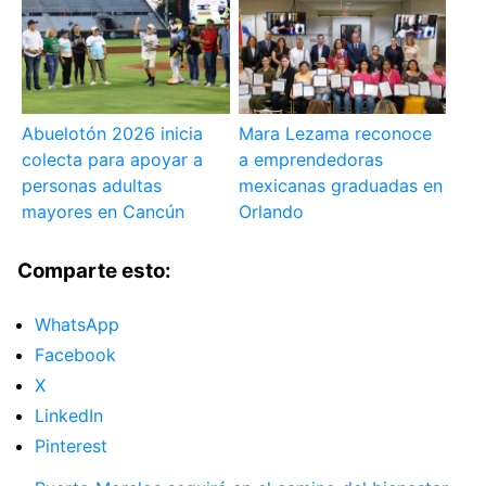
Abuelotón 2026 inicia
Mara Lezama reconoce
colecta para apoyar a
a emprendedoras
personas adultas
mexicanas graduadas en
mayores en Cancún
Orlando
Comparte esto:
WhatsApp
Facebook
X
LinkedIn
Pinterest