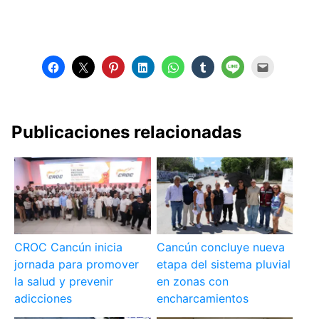
Publicaciones relacionadas
CROC Cancún inicia
Cancún concluye nueva
jornada para promover
etapa del sistema pluvial
la salud y prevenir
en zonas con
adicciones
encharcamientos