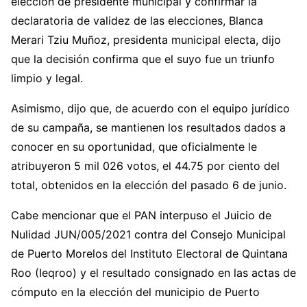
elección de presidente municipal y confirmar la
declaratoria de validez de las elecciones, Blanca
Merari Tziu Muñoz, presidenta municipal electa, dijo
que la decisión confirma que el suyo fue un triunfo
limpio y legal.
Asimismo, dijo que, de acuerdo con el equipo jurídico
de su campaña, se mantienen los resultados dados a
conocer en su oportunidad, que oficialmente le
atribuyeron 5 mil 026 votos, el 44.75 por ciento del
total, obtenidos en la elección del pasado 6 de junio.
Cabe mencionar que el PAN interpuso el Juicio de
Nulidad JUN/005/2021 contra del Consejo Municipal
de Puerto Morelos del Instituto Electoral de Quintana
Roo (Ieqroo) y el resultado consignado en las actas de
cómputo en la elección del municipio de Puerto