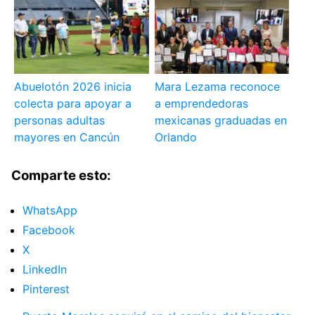
Abuelotón 2026 inicia
Mara Lezama reconoce
colecta para apoyar a
a emprendedoras
personas adultas
mexicanas graduadas en
mayores en Cancún
Orlando
Comparte esto:
WhatsApp
Facebook
X
LinkedIn
Pinterest