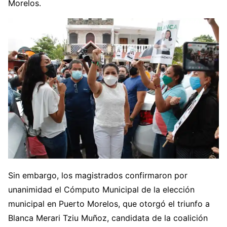
Morelos.
Sin embargo, los magistrados confirmaron por
unanimidad el Cómputo Municipal de la elección
municipal en Puerto Morelos, que otorgó el triunfo a
Blanca Merari Tziu Muñoz, candidata de la coalición