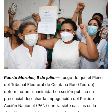
Puerto Morelos, 9 de julio.—
Luego de que el Pleno
del Tribunal Electoral de Quintana Roo (Teqroo)
determinó por unanimidad en sesión pública no
presencial desechar la impugnación del Partido
Acción Nacional (PAN) contra siete casillas en la