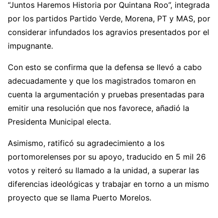
“Juntos Haremos Historia por Quintana Roo”, integrada
por los partidos Partido Verde, Morena, PT y MAS, por
considerar infundados los agravios presentados por el
impugnante.
Con esto se confirma que la defensa se llevó a cabo
adecuadamente y que los magistrados tomaron en
cuenta la argumentación y pruebas presentadas para
emitir una resolución que nos favorece, añadió la
Presidenta Municipal electa.
Asimismo, ratificó su agradecimiento a los
portomorelenses por su apoyo, traducido en 5 mil 26
votos y reiteró su llamado a la unidad, a superar las
diferencias ideológicas y trabajar en torno a un mismo
proyecto que se llama Puerto Morelos.