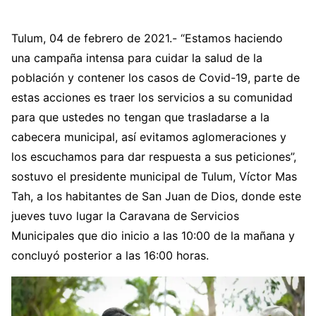
Tulum, 04 de febrero de 2021.- “Estamos haciendo
una campaña intensa para cuidar la salud de la
población y contener los casos de Covid-19, parte de
estas acciones es traer los servicios a su comunidad
para que ustedes no tengan que trasladarse a la
cabecera municipal, así evitamos aglomeraciones y
los escuchamos para dar respuesta a sus peticiones”,
sostuvo el presidente municipal de Tulum, Víctor Mas
Tah, a los habitantes de San Juan de Dios, donde este
jueves tuvo lugar la Caravana de Servicios
Municipales que dio inicio a las 10:00 de la mañana y
concluyó posterior a las 16:00 horas.