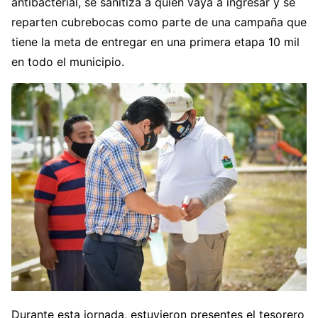
antibacterial, se sanitiza a quien vaya a ingresar y se
reparten cubrebocas como parte de una campaña que
tiene la meta de entregar en una primera etapa 10 mil
en todo el municipio.
Durante esta jornada, estuvieron presentes el tesorero