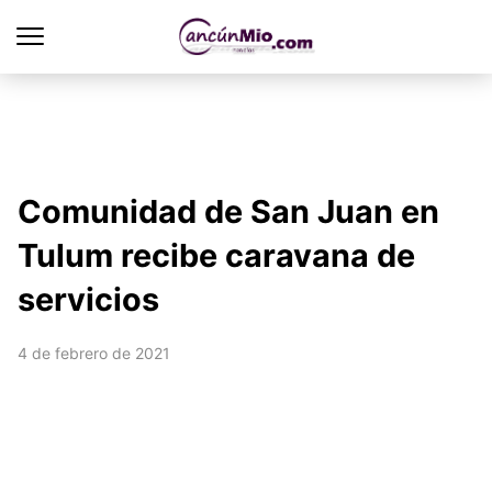
Comunidad de San Juan en
Tulum recibe caravana de
servicios
4 de febrero de 2021