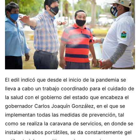
El edil indicó que desde el inicio de la pandemia se
lleva a cabo un trabajo coordinado para el cuidado de
la salud con el gobierno del estado que encabeza el
gobernador Carlos Joaquín González, en el que se
implementan todas las medidas de prevención, tal
como se realiza la caravana de servicios, en donde se
instalan lavabos portátiles, se da constantemente gel