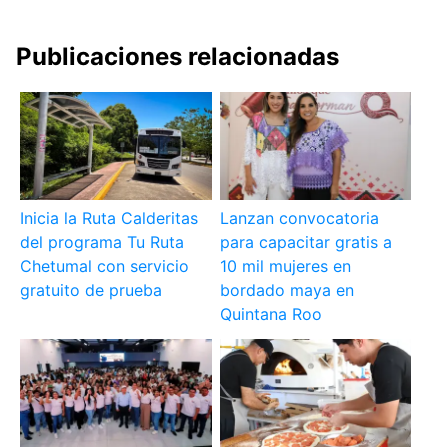
Publicaciones relacionadas
Inicia la Ruta Calderitas
Lanzan convocatoria
del programa Tu Ruta
para capacitar gratis a
Chetumal con servicio
10 mil mujeres en
gratuito de prueba
bordado maya en
Quintana Roo