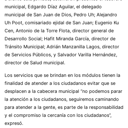
municipal, Edgardo Díaz Aguilar, el delegado
municipal de San Juan de Dios, Pedro Uh; Alejandro
Uh Poot, comisariado ejidal de San Juan; Eugenio Ku
Cen, Antonio de la Torre Flota, director general de
Desarrollo Social; Hafit Miranda García, director de
Tránsito Municipal; Adrián Manzanilla Lagos, director
de Servicios Públicos, y Salvador Varilla Hernández,
director de Salud municipal.
Los servicios que se brindan en los módulos tienen la
finalidad de atender a los ciudadanos evitar que se
desplacen a la cabecera municipal “no podemos parar
la atención a los ciudadanos, seguiremos caminando
para atender a la gente, es parte de la responsabilidad
y el compromiso la cercanía con los ciudadanos”,
expresó.