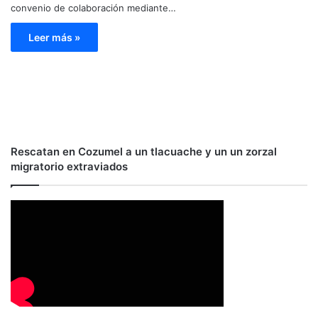
convenio de colaboración mediante…
Leer más »
Rescatan en Cozumel a un tlacuache y un un zorzal
migratorio extraviados