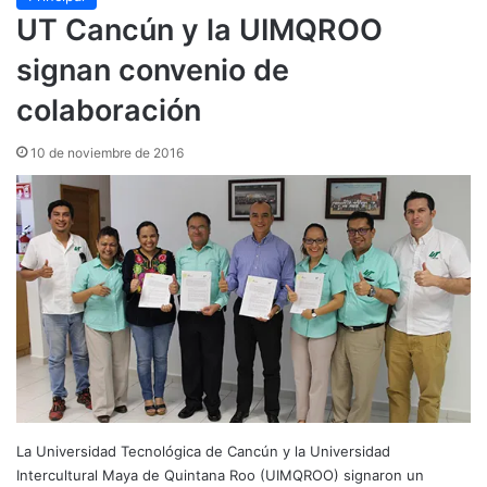
UT Cancún y la UIMQROO
signan convenio de
colaboración
10 de noviembre de 2016
La Universidad Tecnológica de Cancún y la Universidad
Intercultural Maya de Quintana Roo (UIMQROO) signaron un