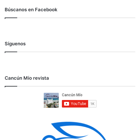
Búscanos en Facebook
Síguenos
Cancún Mío revista