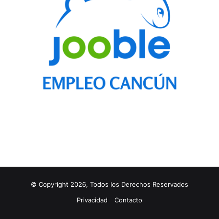
© Copyright 2026, Todos los Derechos Reservados
Privacidad
Contacto