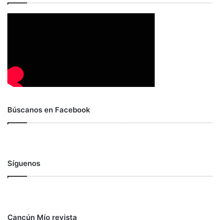
Búscanos en Facebook
Síguenos
Cancún Mío revista