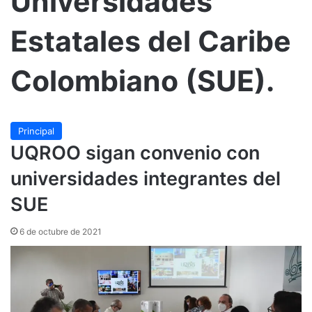
Universidades
Estatales del Caribe
Colombiano (SUE).
Principal
UQROO sigan convenio con
universidades integrantes del
SUE
6 de octubre de 2021