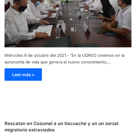
Miércoles 6 de octubre del 2021.- “En la UQROO creemos en la
autonomía de vida que genera el nuevo conocimiento,…
Leer más »
Rescatan en Cozumel a un tlacuache y un un zorzal
migratorio extraviados