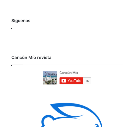
Síguenos
Cancún Mío revista