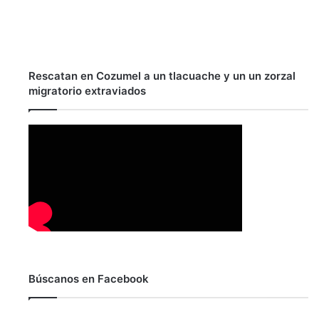
Rescatan en Cozumel a un tlacuache y un un zorzal
migratorio extraviados
Búscanos en Facebook