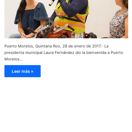
Puerto Morelos, Quintana Roo, 28 de enero de 2017.- La
presidenta municipal Laura Fernández dio la bienvenida a Puerto
Morelos…
Leer más »