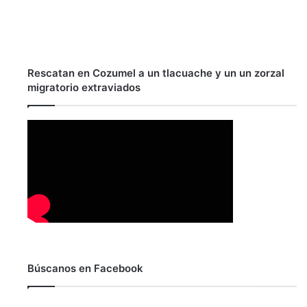
Rescatan en Cozumel a un tlacuache y un un zorzal
migratorio extraviados
Búscanos en Facebook