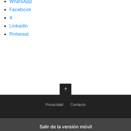
WhatsApp
Facebook
X
LinkedIn
Pinterest
↑
Privacidad
Contacto
Salir de la versión móvil