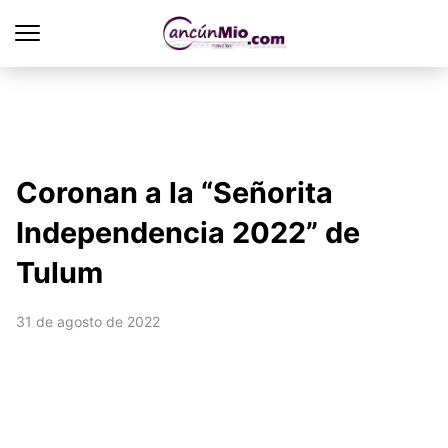
Coronan a la “Señorita
Independencia 2022” de
Tulum
31 de agosto de 2022