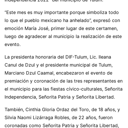
“Este mes es muy importante porque simboliza todo
lo que el pueblo mexicano ha anhelado”, expresó con
emoción María José, primer lugar de este certamen,
luego de agradecer al municipio la realización de este
evento.
La presidenta honoraria del DIF-Tulum, Lic. Ileana
Canul de Dzul y el presidente municipal de Tulum,
Marciano Dzul Caamal, encabezaron el evento de
premiación y coronación de las tres representantes en
el municipio para las fiestas cívico-culturales, Señorita
Independencia, Señorita Patria y Señorita Libertad.
También, Cinthia Gloria Ordaz del Toro, de 18 años, y
Silvia Naomi Lizárraga Robles, de 22 años, fueron
coronadas como Señorita Patria y Señorita Libertad,