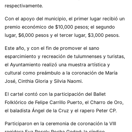
respectivamente.
Con el apoyo del municipio, el primer lugar recibió un
premio económico de $10,000 pesos; el segundo
lugar, $6,000 pesos y el tercer lugar, $3,000 pesos.
Este año, y con el fin de promover el sano
esparcimiento y recreación de tulumnenses y turistas,
el Ayuntamiento realizó una muestra artística y
cultural como preámbulo a la coronación de María
José, Cinthia Gloria y Silvia Naomi.
El cartel contó con la participación del Ballet
Folklórico de Felipe Carrillo Puerto, el Charro de Oro,
el baladista Ángel de la Cruz y el rapero Peter CP.
Participaron en la ceremonia de coronación la VIII
regidora Eva Rosely Rocha Geded; la síndico