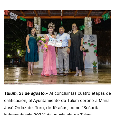
Tulum, 31 de agosto.-
Al concluir las cuatro etapas de
calificación, el Ayuntamiento de Tulum coronó a María
José Ordaz del Toro, de 19 años, como “Señorita
Independencia 2022” del municipio de Tulum.