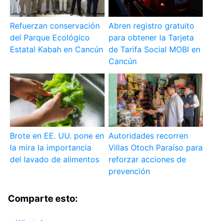
Refuerzan conservación
Abren registro gratuito
del Parque Ecológico
para obtener la Tarjeta
Estatal Kabah en Cancún
de Tarifa Social MOBI en
Cancún
Brote en EE. UU. pone en
Autoridades recorren
la mira la importancia
Villas Otoch Paraíso para
del lavado de alimentos
reforzar acciones de
prevención
Comparte esto: