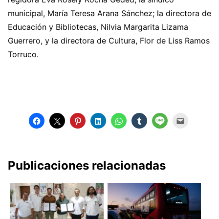
municipal, María Teresa Arana Sánchez; la directora de
Educación y Bibliotecas, Nilvia Margarita Lizama
Guerrero, y la directora de Cultura, Flor de Liss Ramos
Torruco.
Publicaciones relacionadas