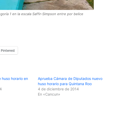
oría 1 en la escala Saffir-Simpson entre por belice
Pinterest
 huso horario en
Aprueba Cámara de Diputados nuevo
huso horario para Quintana Roo
4
4 de diciembre de 2014
En «Cancun»