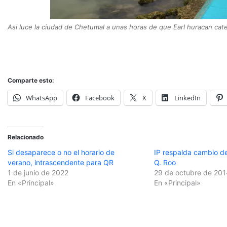
Asi luce la ciudad de Chetumal a unas horas de que Earl huracan categ
Comparte esto:
WhatsApp
Facebook
X
LinkedIn
Relacionado
Si desaparece o no el horario de
IP respalda cambio de
verano, intrascendente para QR
Q. Roo
1 de junio de 2022
29 de octubre de 201
En «Principal»
En «Principal»