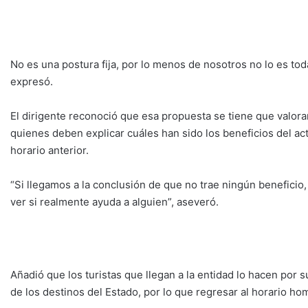
No es una postura fija, por lo menos de nosotros no lo es toda
expresó.
El dirigente reconoció que esa propuesta se tiene que valorar
quienes deben explicar cuáles han sido los beneficios del actu
horario anterior.
“Si llegamos a la conclusión de que no trae ningún beneficio,
ver si realmente ayuda a alguien”, aseveró.
Añadió que los turistas que llegan a la entidad lo hacen por 
de los destinos del Estado, por lo que regresar al horario ho