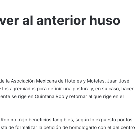
ver al anterior huso
 de la Asociación Mexicana de Hoteles y Moteles, Juan José
 los agremiados para definir una postura y, en su caso, hacer
ente se rige en Quintana Roo y retornar al que rige en el
 Roo no trajo beneficios tangibles, según lo expuesto por los
sta de formalizar la petición de homologarlo con el del centro