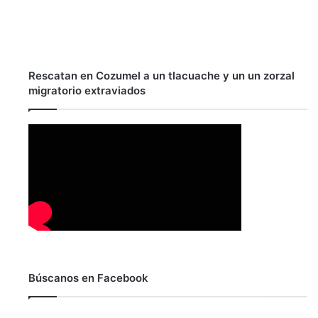
Rescatan en Cozumel a un tlacuache y un un zorzal
migratorio extraviados
Búscanos en Facebook