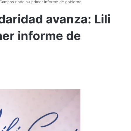
i Campos rinde su primer informe de gobierno
daridad avanza: Lili
er informe de