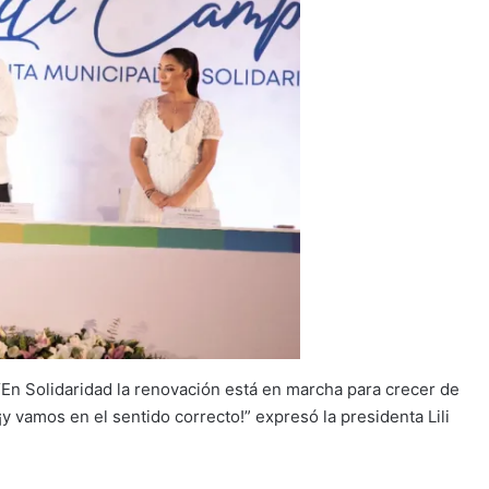
En Solidaridad la renovación está en marcha para crecer de
y vamos en el sentido correcto!” expresó la presidenta Lili