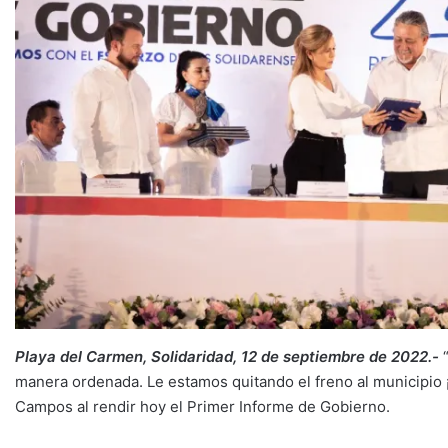
Playa del Carmen, Solidaridad, 12 de septiembre de 2022.-
“
manera ordenada. Le estamos quitando el freno al municipio ¡
Campos al rendir hoy el Primer Informe de Gobierno.