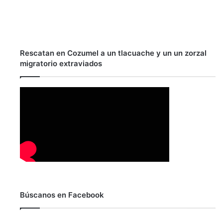
Rescatan en Cozumel a un tlacuache y un un zorzal
migratorio extraviados
Búscanos en Facebook