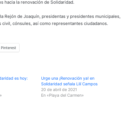
s hacia la renovación de Solidaridad.
la Rejón de Joaquín, presidentas y presidentes municipales,
s civil, cónsules, así como representantes ciudadanos.
Pinterest
daridad es hoy:
Urge una ¡Renovación ya! en
Solidaridad señala Lilí Campos
20 de abril de 2021
»
En «Playa del Carmen»