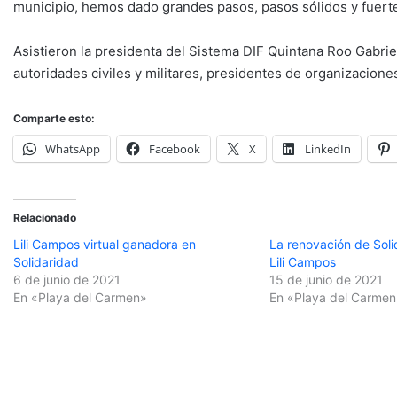
municipio, hemos dado grandes pasos, pasos sólidos y fuerte
Asistieron la presidenta del Sistema DIF Quintana Roo Gabrie
autoridades civiles y militares, presidentes de organizacione
Comparte esto:
WhatsApp
Facebook
X
LinkedIn
Relacionado
Lili Campos virtual ganadora en
La renovación de Soli
Solidaridad
Lili Campos
6 de junio de 2021
15 de junio de 2021
En «Playa del Carmen»
En «Playa del Carmen