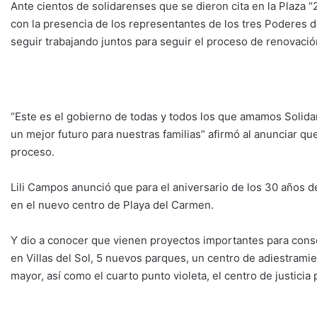
Ante cientos de solidarenses que se dieron cita en la Plaza “2
con la presencia de los representantes de los tres Poderes d
seguir trabajando juntos para seguir el proceso de renovació
“Este es el gobierno de todas y todos los que amamos Solida
un mejor futuro para nuestras familias” afirmó al anunciar q
proceso.
Lili Campos anunció que para el aniversario de los 30 años del
en el nuevo centro de Playa del Carmen.
Y dio a conocer que vienen proyectos importantes para conso
en Villas del Sol, 5 nuevos parques, un centro de adiestramie
mayor, así como el cuarto punto violeta, el centro de justicia