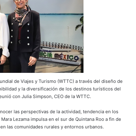
Mundial de Viajes y Turismo (WTTC) a través del diseño de
ibilidad y la diversificación de los destinos turísticos del
eunió con Julia Simpson, CEO de la WTTC.
nocer las perspectivas de la actividad, tendencia en los
e Mara Lezama impulsa en el sur de Quintana Roo a fin de
 en las comunidades rurales y entornos urbanos.