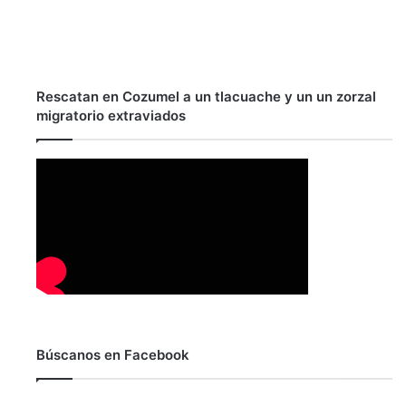
Rescatan en Cozumel a un tlacuache y un un zorzal
migratorio extraviados
Búscanos en Facebook