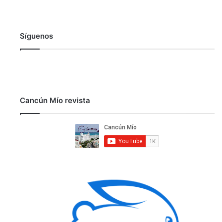
Síguenos
Cancún Mío revista