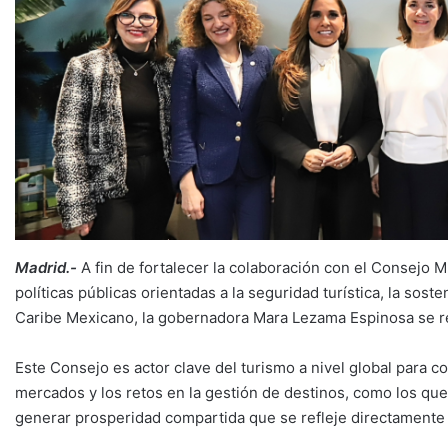
Madrid.-
A fin de fortalecer la colaboración con el Consejo 
políticas públicas orientadas a la seguridad turística, la sosten
Caribe Mexicano, la gobernadora Mara Lezama Espinosa se r
Este Consejo es actor clave del turismo a nivel global para co
mercados y los retos en la gestión de destinos, como los qu
generar prosperidad compartida que se refleje directamente