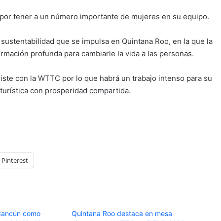
 por tener a un número importante de mujeres en su equipo.
 sustentabilidad que se impulsa en Quintana Roo, en la que la
rmación profunda para cambiarle la vida a las personas.
existe con la WTTC por lo que habrá un trabajo intenso para su
 turística con prosperidad compartida.
Pinterest
 Cancún como
Quintana Roo destaca en mesa