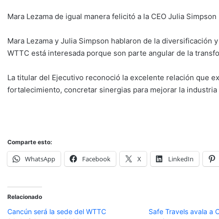
Mara Lezama de igual manera felicitó a la CEO Julia Simpson
Mara Lezama y Julia Simpson hablaron de la diversificación y
WTTC está interesada porque son parte angular de la transfo
La titular del Ejecutivo reconoció la excelente relación que 
fortalecimiento, concretar sinergias para mejorar la industria
Comparte esto:
WhatsApp
Facebook
X
LinkedIn
Relacionado
Cancún será la sede del WTTC
Safe Travels avala a