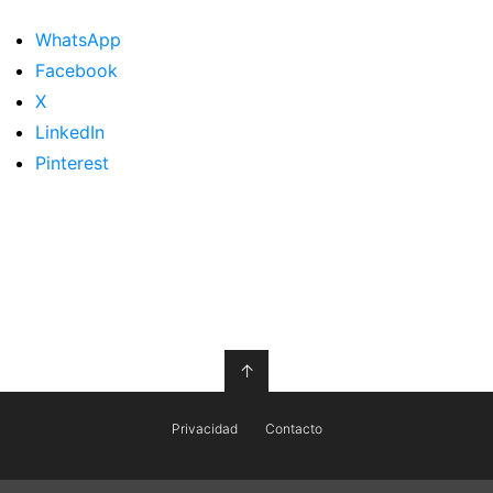
WhatsApp
Facebook
X
LinkedIn
Pinterest
↑
Privacidad
Contacto