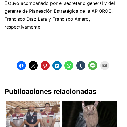
Estuvo acompañado por el secretario general y del
gerente de Planeación Estratégica de la APIQROO,
Francisco Díaz Lara y Francisco Amaro,
respectivamente.
Publicaciones relacionadas