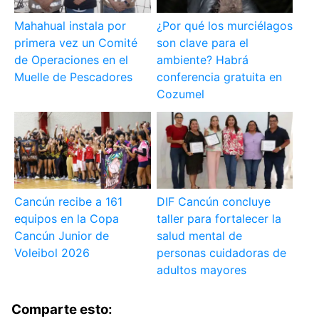
Mahahual instala por
¿Por qué los murciélagos
primera vez un Comité
son clave para el
de Operaciones en el
ambiente? Habrá
Muelle de Pescadores
conferencia gratuita en
Cozumel
Cancún recibe a 161
DIF Cancún concluye
equipos en la Copa
taller para fortalecer la
Cancún Junior de
salud mental de
Voleibol 2026
personas cuidadoras de
adultos mayores
Comparte esto: