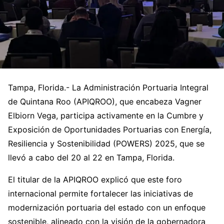
Tampa, Florida.- La Administración Portuaria Integral
de Quintana Roo (APIQROO), que encabeza Vagner
Elbiorn Vega, participa activamente en la Cumbre y
Exposición de Oportunidades Portuarias con Energía,
Resiliencia y Sostenibilidad (POWERS) 2025, que se
llevó a cabo del 20 al 22 en Tampa, Florida.
El titular de la APIQROO explicó que este foro
internacional permite fortalecer las iniciativas de
modernización portuaria del estado con un enfoque
sostenible, alineado con la visión de la gobernadora