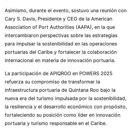
Asimismo, durante el evento, sostuvo una reunión con
Cary S. Davis, Presidente y CEO de la American
Association of Port Authorities (AAPA), en la que
intercambiaron perspectivas sobre las estrategias
para impulsar la sostenibilidad en las operaciones
portuarias del Caribe y fortalecer la colaboración
internacional en materia de innovación portuaria.
La participación de APIQROO en POWERS 2025
refuerza su compromiso de transformar la
infraestructura portuaria de Quintana Roo bajo la
nueva era del turismo impulsada por la sostenibilidad,
la resiliencia y el desarrollo económico con propósito,
fortaleciendo su posición como líder en innovación
portuaria y turismo responsable en el Caribe.