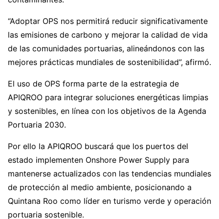
“Adoptar OPS nos permitirá reducir significativamente
las emisiones de carbono y mejorar la calidad de vida
de las comunidades portuarias, alineándonos con las
mejores prácticas mundiales de sostenibilidad”, afirmó.
El uso de OPS forma parte de la estrategia de
APIQROO para integrar soluciones energéticas limpias
y sostenibles, en línea con los objetivos de la Agenda
Portuaria 2030.
Por ello la APIQROO buscará que los puertos del
estado implementen Onshore Power Supply para
mantenerse actualizados con las tendencias mundiales
de protección al medio ambiente, posicionando a
Quintana Roo como líder en turismo verde y operación
portuaria sostenible.