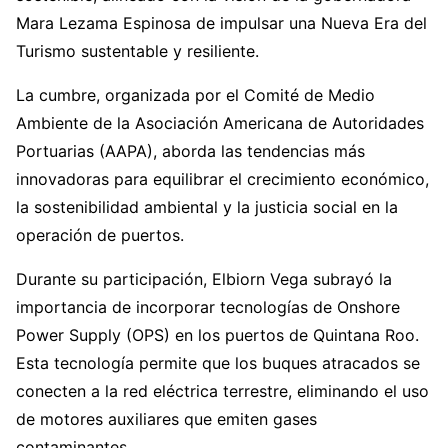
Mara Lezama Espinosa de impulsar una Nueva Era del
Turismo sustentable y resiliente.
La cumbre, organizada por el Comité de Medio
Ambiente de la Asociación Americana de Autoridades
Portuarias (AAPA), aborda las tendencias más
innovadoras para equilibrar el crecimiento económico,
la sostenibilidad ambiental y la justicia social en la
operación de puertos.
Durante su participación, Elbiorn Vega subrayó la
importancia de incorporar tecnologías de Onshore
Power Supply (OPS) en los puertos de Quintana Roo.
Esta tecnología permite que los buques atracados se
conecten a la red eléctrica terrestre, eliminando el uso
de motores auxiliares que emiten gases
contaminantes.