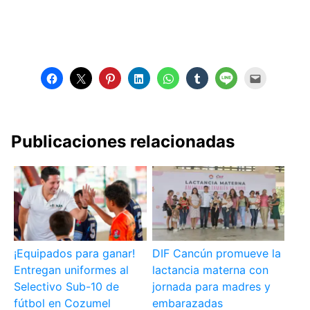
Publicaciones relacionadas
¡Equipados para ganar!
DIF Cancún promueve la
Entregan uniformes al
lactancia materna con
Selectivo Sub-10 de
jornada para madres y
fútbol en Cozumel
embarazadas