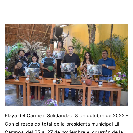
Playa del Carmen, Solidaridad, 8 de octubre de 2022.-
Con el respaldo total de la presidenta municipal Lili
Campos, del 25 al 27 de noviembre el corazón de la