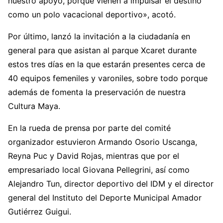
nuestro apoyo, porque vienen a impulsar el destino
como un polo vacacional deportivo», acotó.
Por último, lanzó la invitación a la ciudadanía en
general para que asistan al parque Xcaret durante
estos tres días en la que estarán presentes cerca de
40 equipos femeniles y varoniles, sobre todo porque
además de fomenta la preservación de nuestra
Cultura Maya.
En la rueda de prensa por parte del comité
organizador estuvieron Armando Osorio Uscanga,
Reyna Puc y David Rojas, mientras que por el
empresariado local Giovana Pellegrini, así como
Alejandro Tun, director deportivo del IDM y el director
general del Instituto del Deporte Municipal Amador
Gutiérrez Guigui.