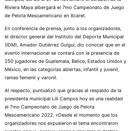
Riviera Maya albergará el 7mo Campeonato de Juego
de Pelota Mesoamericano en Xcaret.
En conferencia de prensa, junto a los organizadores,
el director general del Instituto del Deporte Municipal
(IDM), Amador Gutiérrez Guigui, dio conocer que en el
evento internacional se contará con la presencia de
250 jugadores de Guatemala, Belice, Estados Unidos y
México, en las categorías abiertas, infantil y juvenil,
ramas femenil y varonil.
Al respecto, puntualizó que gracias al respaldo de la
presidenta municipal Lili Campos hoy es una realidad
el 7mo Campeonato de Juego de Pelota
Mesoamericano 2022. «Desde el momento que los
organizadores nos expusieron el tema encontraron