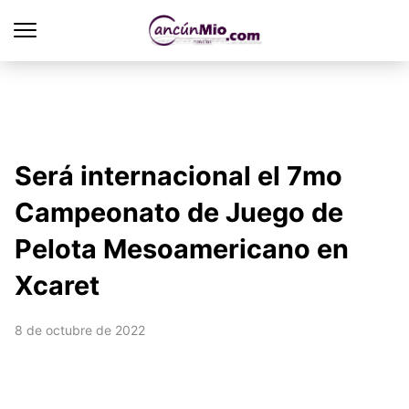
Será internacional el 7mo
Campeonato de Juego de
Pelota Mesoamericano en
Xcaret
8 de octubre de 2022