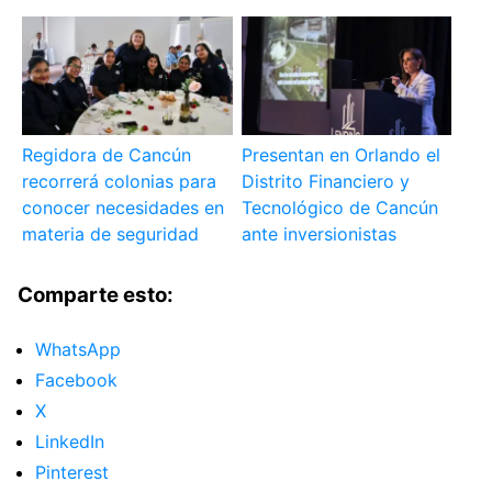
Regidora de Cancún
Presentan en Orlando el
recorrerá colonias para
Distrito Financiero y
conocer necesidades en
Tecnológico de Cancún
materia de seguridad
ante inversionistas
Comparte esto:
WhatsApp
Facebook
X
LinkedIn
Pinterest