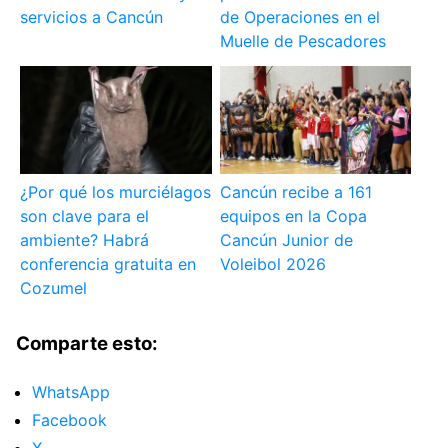
servicios a Cancún
de Operaciones en el
Muelle de Pescadores
¿Por qué los murciélagos
Cancún recibe a 161
son clave para el
equipos en la Copa
ambiente? Habrá
Cancún Junior de
conferencia gratuita en
Voleibol 2026
Cozumel
Comparte esto:
WhatsApp
Facebook