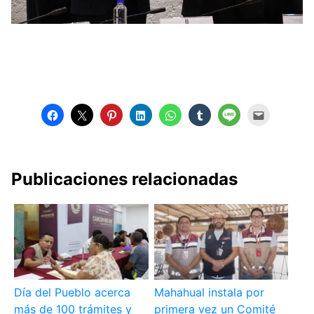
Publicaciones relacionadas
Día del Pueblo acerca
Mahahual instala por
más de 100 trámites y
primera vez un Comité