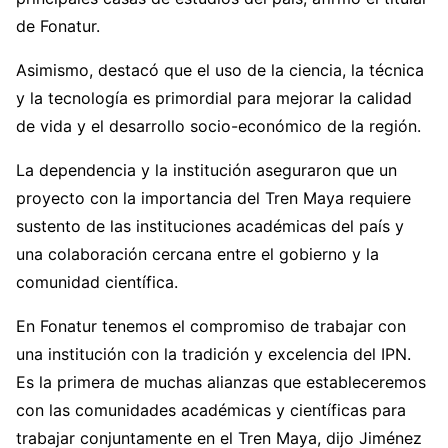
de Fonatur.
Asimismo, destacó que el uso de la ciencia, la técnica
y la tecnología es primordial para mejorar la calidad
de vida y el desarrollo socio-económico de la región.
La dependencia y la institución aseguraron que un
proyecto con la importancia del Tren Maya requiere
sustento de las instituciones académicas del país y
una colaboración cercana entre el gobierno y la
comunidad científica.
En Fonatur tenemos el compromiso de trabajar con
una institución con la tradición y excelencia del IPN.
Es la primera de muchas alianzas que estableceremos
con las comunidades académicas y científicas para
trabajar conjuntamente en el Tren Maya, dijo Jiménez