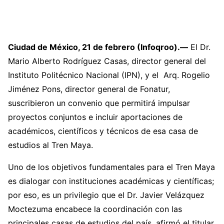
Ciudad de México, 21 de febrero (Infoqroo).—
El Dr.
Mario Alberto Rodríguez Casas, director general del
Instituto Politécnico Nacional (IPN), y el Arq. Rogelio
Jiménez Pons, director general de Fonatur,
suscribieron un convenio que permitirá impulsar
proyectos conjuntos e incluir aportaciones de
académicos, científicos y técnicos de esa casa de
estudios al Tren Maya.
Uno de los objetivos fundamentales para el Tren Maya
es dialogar con instituciones académicas y científicas;
por eso, es un privilegio que el Dr. Javier Velázquez
Moctezuma encabece la coordinación con las
principales casas de estudios del país, afirmó el titular