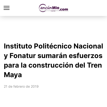
Instituto Politécnico Nacional
y Fonatur sumarán esfuerzos
para la construcción del Tren
Maya
21 de febrero de 2019