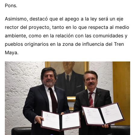
Pons.
Asimismo, destacó que el apego a la ley será un eje
rector del proyecto, tanto en lo que respecta al medio
ambiente, como en la relación con las comunidades y
pueblos originarios en la zona de influencia del Tren
Maya.