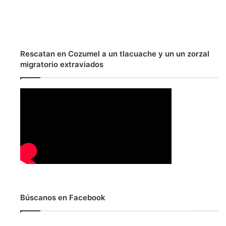
Rescatan en Cozumel a un tlacuache y un un zorzal
migratorio extraviados
Búscanos en Facebook