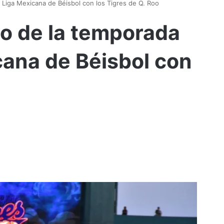
a Liga Mexicana de Béisbol con los Tigres de Q. Roo
io de la temporada
cana de Béisbol con