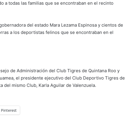
 a todas las familias que se encontraban en el recinto
la gobernadora del estado Mara Lezama Espinosa y cientos de
rras a los deportistas felinos que se encontraban en el
nsejo de Administración del Club Tigres de Quintana Roo y
amea, el presidente ejecutivo del Club Deportivo Tigres de
a del mismo Club, Karla Aguilar de Valenzuela.
Pinterest