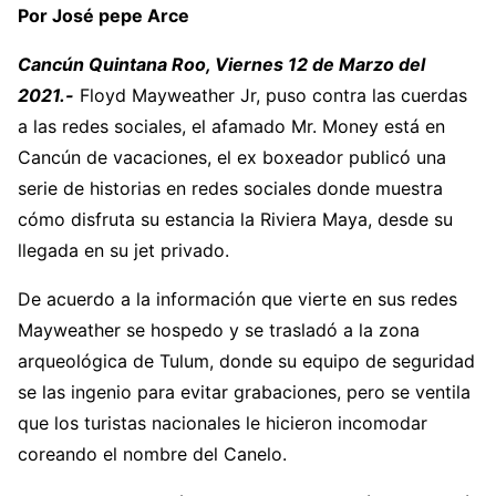
Por José pepe Arce
Cancún Quintana Roo, Viernes 12 de Marzo del
2021.-
Floyd Mayweather Jr, puso contra las cuerdas
a las redes sociales, el afamado Mr. Money está en
Cancún de vacaciones, el ex boxeador publicó una
serie de historias en redes sociales donde muestra
cómo disfruta su estancia la Riviera Maya, desde su
llegada en su jet privado.
De acuerdo a la información que vierte en sus redes
Mayweather se hospedo y se trasladó a la zona
arqueológica de Tulum, donde su equipo de seguridad
se las ingenio para evitar grabaciones, pero se ventila
que los turistas nacionales le hicieron incomodar
coreando el nombre del Canelo.