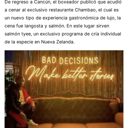
De regreso a Cancún, el boxeador publicó que acudió
a cenar al exclusivo restaurante Chambao, el cual es
un nuevo tipo de experiencia gastronómica de lujo, la
cena fue langosta y salmón. En este lugar sirven
salmón tyee, un exclusivo programa de cría individual
de la especie en Nueva Zelanda.