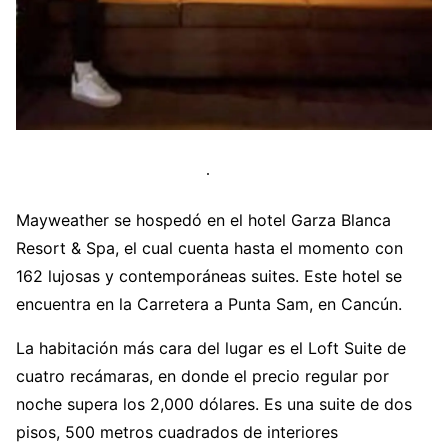
Mayweather se hospedó en el hotel Garza Blanca
Resort & Spa, el cual cuenta hasta el momento con
162 lujosas y contemporáneas suites. Este hotel se
encuentra en la Carretera a Punta Sam, en Cancún.
La habitación más cara del lugar es el Loft Suite de
cuatro recámaras, en donde el precio regular por
noche supera los 2,000 dólares. Es una suite de dos
pisos, 500 metros cuadrados de interiores