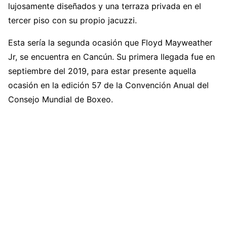
lujosamente diseñados y una terraza privada en el
tercer piso con su propio jacuzzi.
Esta sería la segunda ocasión que Floyd Mayweather
Jr, se encuentra en Cancún. Su primera llegada fue en
septiembre del 2019, para estar presente aquella
ocasión en la edición 57 de la Convención Anual del
Consejo Mundial de Boxeo.