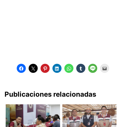
Publicaciones relacionadas