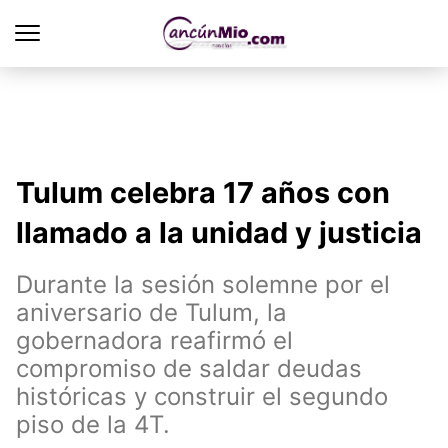
Tulum celebra 17 años con
llamado a la unidad y justicia
Durante la sesión solemne por el
aniversario de Tulum, la
gobernadora reafirmó el
compromiso de saldar deudas
históricas y construir el segundo
piso de la 4T.