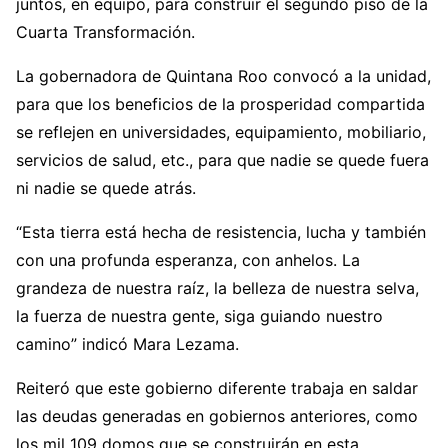
juntos, en equipo, para construir el segundo piso de la
Cuarta Transformación.
La gobernadora de Quintana Roo convocó a la unidad,
para que los beneficios de la prosperidad compartida
se reflejen en universidades, equipamiento, mobiliario,
servicios de salud, etc., para que nadie se quede fuera
ni nadie se quede atrás.
“Esta tierra está hecha de resistencia, lucha y también
con una profunda esperanza, con anhelos. La
grandeza de nuestra raíz, la belleza de nuestra selva,
la fuerza de nuestra gente, siga guiando nuestro
camino” indicó Mara Lezama.
Reiteró que este gobierno diferente trabaja en saldar
las deudas generadas en gobiernos anteriores, como
los mil 109 domos que se construirán en esta