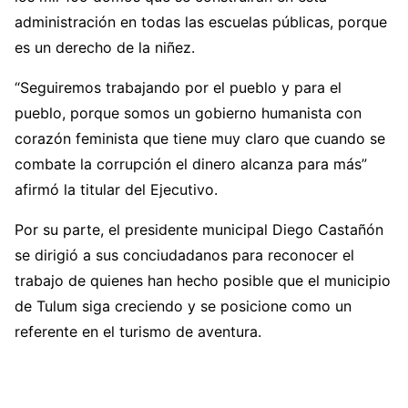
administración en todas las escuelas públicas, porque
es un derecho de la niñez.
“Seguiremos trabajando por el pueblo y para el
pueblo, porque somos un gobierno humanista con
corazón feminista que tiene muy claro que cuando se
combate la corrupción el dinero alcanza para más”
afirmó la titular del Ejecutivo.
Por su parte, el presidente municipal Diego Castañón
se dirigió a sus conciudadanos para reconocer el
trabajo de quienes han hecho posible que el municipio
de Tulum siga creciendo y se posicione como un
referente en el turismo de aventura.