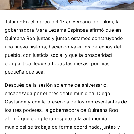
Tulum.- En el marco del 17 aniversario de Tulum, la
gobernadora Mara Lezama Espinosa afirmó que en
Quintana Roo juntas y juntos estamos construyendo
una nueva historia, haciendo valer los derechos del
pueblo, con justicia social y que la prosperidad
compartida llegue a todas las mesas, por más
pequeña que sea.
Después de la sesión solemne de aniversario,
encabezada por el presidente municipal Diego
Castañón y con la presencia de los representantes de
los tres poderes, la gobernadora de Quintana Roo
afirmó que con pleno respeto a la autonomía
municipal se trabaja de forma coordinada, juntas y