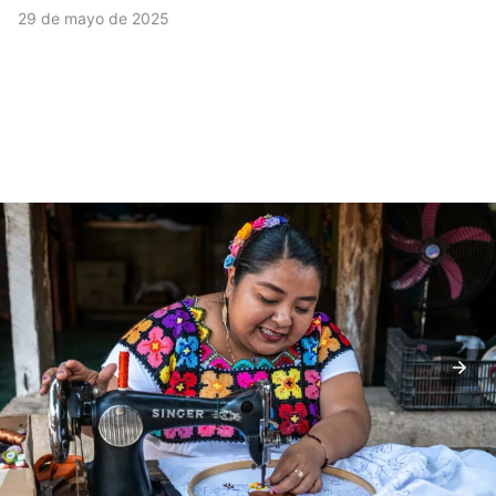
29 de mayo de 2025