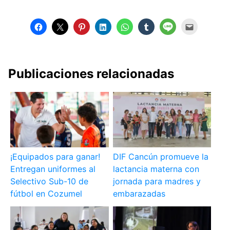
Publicaciones relacionadas
¡Equipados para ganar!
DIF Cancún promueve la
Entregan uniformes al
lactancia materna con
Selectivo Sub-10 de
jornada para madres y
fútbol en Cozumel
embarazadas