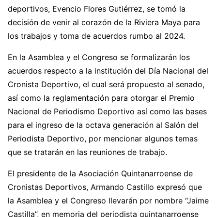
deportivos, Evencio Flores Gutiérrez, se tomó la
decisión de venir al corazón de la Riviera Maya para
los trabajos y toma de acuerdos rumbo al 2024.
En la Asamblea y el Congreso se formalizarán los
acuerdos respecto a la institución del Día Nacional del
Cronista Deportivo, el cual será propuesto al senado,
así como la reglamentación para otorgar el Premio
Nacional de Periodismo Deportivo así como las bases
para el ingreso de la octava generación al Salón del
Periodista Deportivo, por mencionar algunos temas
que se tratarán en las reuniones de trabajo.
El presidente de la Asociación Quintanarroense de
Cronistas Deportivos, Armando Castillo expresó que
la Asamblea y el Congreso llevarán por nombre “Jaime
Castilla”, en memoria del periodista quintanarroense