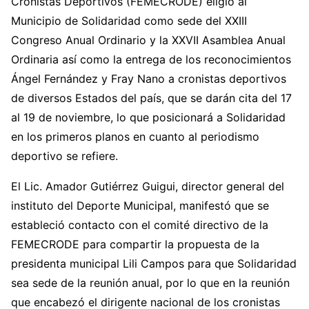
Cronistas Deportivos (FEMECRODE) eligió al
Municipio de Solidaridad como sede del XXIII
Congreso Anual Ordinario y la XXVII Asamblea Anual
Ordinaria así como la entrega de los reconocimientos
Ángel Fernández y Fray Nano a cronistas deportivos
de diversos Estados del país, que se darán cita del 17
al 19 de noviembre, lo que posicionará a Solidaridad
en los primeros planos en cuanto al periodismo
deportivo se refiere.
El Lic. Amador Gutiérrez Guigui, director general del
instituto del Deporte Municipal, manifestó que se
estableció contacto con el comité directivo de la
FEMECRODE para compartir la propuesta de la
presidenta municipal Lili Campos para que Solidaridad
sea sede de la reunión anual, por lo que en la reunión
que encabezó el dirigente nacional de los cronistas