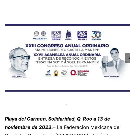
Playa del Carmen, Solidaridad, Q. Roo a 13 de
noviembre de 2023.
– La Federación Mexicana de