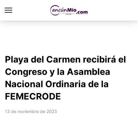
Playa del Carmen recibirá el
Congreso y la Asamblea
Nacional Ordinaria de la
FEMECRODE
13 de noviembre de 2023