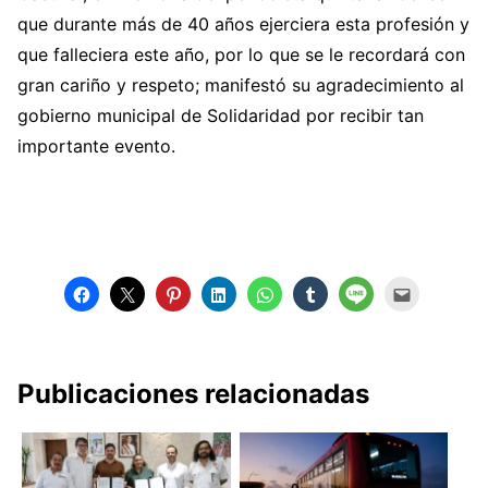
que durante más de 40 años ejerciera esta profesión y
que falleciera este año, por lo que se le recordará con
gran cariño y respeto; manifestó su agradecimiento al
gobierno municipal de Solidaridad por recibir tan
importante evento.
Publicaciones relacionadas