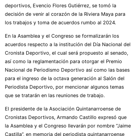
deportivos, Evencio Flores Gutiérrez, se tomó la
decisión de venir al corazón de la Riviera Maya para
los trabajos y toma de acuerdos rumbo al 2024.
En la Asamblea y el Congreso se formalizarán los
acuerdos respecto a la institución del Día Nacional del
Cronista Deportivo, el cual será propuesto al senado,
así como la reglamentación para otorgar el Premio
Nacional de Periodismo Deportivo así como las bases
para el ingreso de la octava generación al Salón del
Periodista Deportivo, por mencionar algunos temas
que se tratarán en las reuniones de trabajo.
El presidente de la Asociación Quintanarroense de
Cronistas Deportivos, Armando Castillo expresó que
la Asamblea y el Congreso llevarán por nombre “Jaime
Castilla”, en memoria del periodista quintanarroense