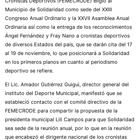
Cronistas Deportivos (FEMECRODE) eligió al
Municipio de Solidaridad como sede del XXIII
Congreso Anual Ordinario y la XXVII Asamblea Anual
Ordinaria así como la entrega de los reconocimientos
Ángel Fernández y Fray Nano a cronistas deportivos
de diversos Estados del país, que se darán cita del 17
al 19 de noviembre, lo que posicionará a Solidaridad
en los primeros planos en cuanto al periodismo
deportivo se refiere.
El Lic. Amador Gutiérrez Guigui, director general del
instituto del Deporte Municipal, manifestó que se
estableció contacto con el comité directivo de la
FEMECRODE para compartir la propuesta de la
presidenta municipal Lili Campos para que Solidaridad
sea sede de la reunión anual, por lo que en la reunión
que encabezó el dirigente nacional de los cronistas