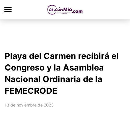
Playa del Carmen recibirá el
Congreso y la Asamblea
Nacional Ordinaria de la
FEMECRODE
13 de noviembre de 2023