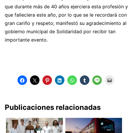
que durante más de 40 años ejerciera esta profesión y
que falleciera este año, por lo que se le recordará con
gran cariño y respeto; manifestó su agradecimiento al
gobierno municipal de Solidaridad por recibir tan
importante evento.
Publicaciones relacionadas