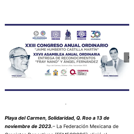
Playa del Carmen, Solidaridad, Q. Roo a 13 de
noviembre de 2023.
– La Federación Mexicana de