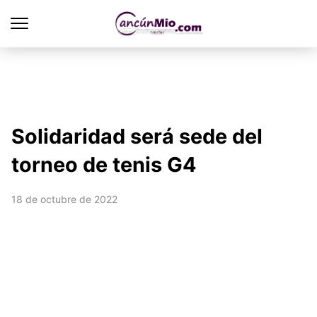
Solidaridad será sede del
torneo de tenis G4
18 de octubre de 2022