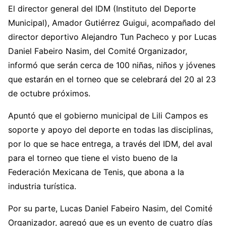
El director general del IDM (Instituto del Deporte
Municipal), Amador Gutiérrez Guigui, acompañado del
director deportivo Alejandro Tun Pacheco y por Lucas
Daniel Fabeiro Nasim, del Comité Organizador,
informó que serán cerca de 100 niñas, niños y jóvenes
que estarán en el torneo que se celebrará del 20 al 23
de octubre próximos.
Apuntó que el gobierno municipal de Lili Campos es
soporte y apoyo del deporte en todas las disciplinas,
por lo que se hace entrega, a través del IDM, del aval
para el torneo que tiene el visto bueno de la
Federación Mexicana de Tenis, que abona a la
industria turística.
Por su parte, Lucas Daniel Fabeiro Nasim, del Comité
Organizador, agregó que es un evento de cuatro días