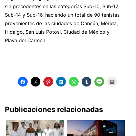
sin precedentes en las categorías Sub-10, Sub-12,
Sub-14 y Sub-16, haciendo un total de 90 tenistas
provenientes de las ciudades de Cancún, Mérida,
Hidalgo, San Luis Potosí, Ciudad de México y
Playa del Carmen.
Publicaciones relacionadas