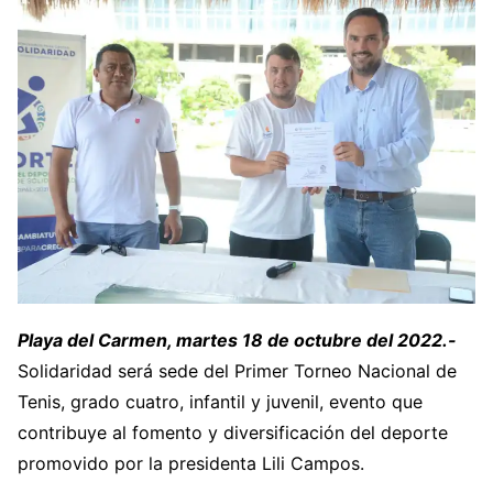
Playa del Carmen, martes 18 de octubre del 2022.-
Solidaridad será sede del Primer Torneo Nacional de
Tenis, grado cuatro, infantil y juvenil, evento que
contribuye al fomento y diversificación del deporte
promovido por la presidenta Lili Campos.