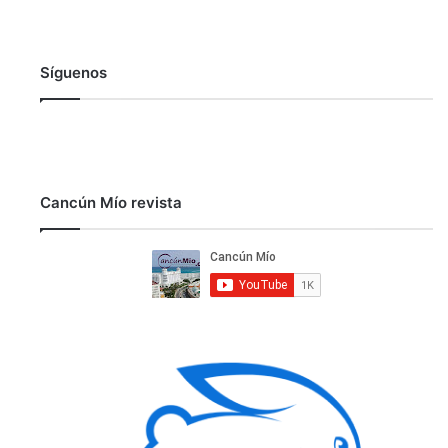
Síguenos
Cancún Mío revista