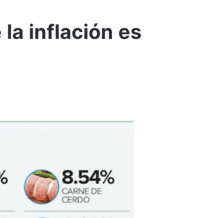
 la inflación es