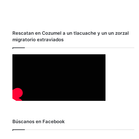
Rescatan en Cozumel a un tlacuache y un un zorzal
migratorio extraviados
Búscanos en Facebook