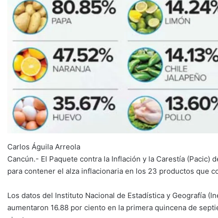
Carlos Águila Arreola
Cancún.- El Paquete contra la Inflación y la Carestía (Pacic)
para contener el alza inflacionaria en los 23 productos que 
Los datos del Instituto Nacional de Estadística y Geografía (
aumentaron 16.88 por ciento en la primera quincena de septie