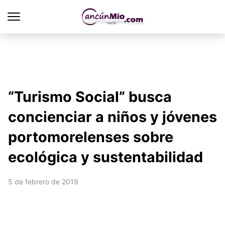
“Turismo Social” busca
concienciar a niños y jóvenes
portomorelenses sobre
ecológica y sustentabilidad
5 de febrero de 2019