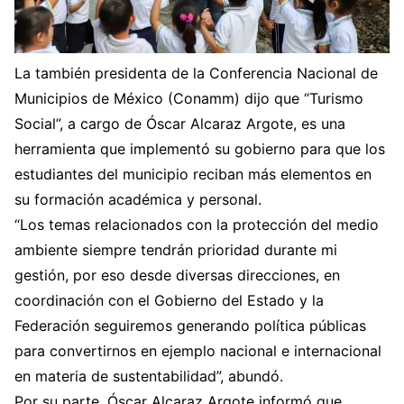
La también presidenta de la Conferencia Nacional de
Municipios de México (Conamm) dijo que “Turismo
Social”, a cargo de Óscar Alcaraz Argote, es una
herramienta que implementó su gobierno para que los
estudiantes del municipio reciban más elementos en
su formación académica y personal.
“Los temas relacionados con la protección del medio
ambiente siempre tendrán prioridad durante mi
gestión, por eso desde diversas direcciones, en
coordinación con el Gobierno del Estado y la
Federación seguiremos generando política públicas
para convertirnos en ejemplo nacional e internacional
en materia de sustentabilidad”, abundó.
Por su parte, Óscar Alcaraz Argote informó que