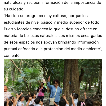
naturaleza y reciben información de la importancia de
su cuidado.
“Ha sido un programa muy exitoso, porque los
estudiantes de nivel básico y medio superior de todo
Puerto Morelos conocen lo que el destino ofrece en
materia de bellezas naturales. Los mismos encargados
de esos espacios nos apoyan brindando información
puntual enfocada a la protección del medio ambiente”,
comentó.