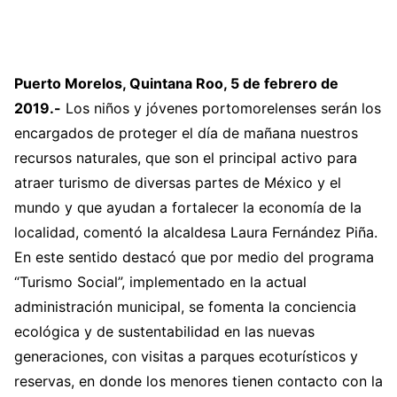
Puerto Morelos, Quintana Roo, 5 de febrero de
2019.-
Los niños y jóvenes portomorelenses serán los
encargados de proteger el día de mañana nuestros
recursos naturales, que son el principal activo para
atraer turismo de diversas partes de México y el
mundo y que ayudan a fortalecer la economía de la
localidad, comentó la alcaldesa Laura Fernández Piña.
En este sentido destacó que por medio del programa
“Turismo Social”, implementado en la actual
administración municipal, se fomenta la conciencia
ecológica y de sustentabilidad en las nuevas
generaciones, con visitas a parques ecoturísticos y
reservas, en donde los menores tienen contacto con la