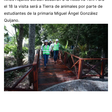
el 18 la visita será a Tierra de animales por parte de
estudiantes de la primaria Miguel Ángel González
Quijano.