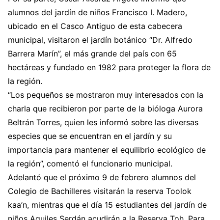
alumnos del jardín de niños Francisco I. Madero,
ubicado en el Casco Antiguo de esta cabecera
municipal, visitaron el jardín botánico “Dr. Alfredo
Barrera Marín”, el más grande del país con 65
hectáreas y fundado en 1982 para proteger la flora de
la región.
“Los pequeños se mostraron muy interesados con la
charla que recibieron por parte de la bióloga Aurora
Beltrán Torres, quien les informó sobre las diversas
especies que se encuentran en el jardín y su
importancia para mantener el equilibrio ecológico de
la región”, comentó el funcionario municipal.
Adelantó que el próximo 9 de febrero alumnos del
Colegio de Bachilleres visitarán la reserva Toolok
kaa’n, mientras que el día 15 estudiantes del jardín de
niños Aquiles Serdán acudirán a la Reserva Toh. Para