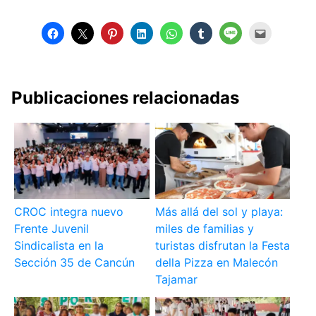
Publicaciones relacionadas
CROC integra nuevo
Más allá del sol y playa:
Frente Juvenil
miles de familias y
Sindicalista en la
turistas disfrutan la Festa
Sección 35 de Cancún
della Pizza en Malecón
Tajamar