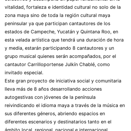
vitalidad, fortaleza e identidad cultural no solo de la
zona maya sino de toda la región cultural maya
peninsular ya que participan cantautores de los
estados de Campeche, Yucatán y Quintana Roo, en
esta velada artística que tendrá una duración de hora
y media, estarán participando 8 cantautores y un
grupo musical quienes serán acompañados, por el
cantautor Carrilloportense Julkín Chablé, como
invitado especial.
Este gran proyecto de iniciativa social y comunitaria
lleva más de 8 años desarrollando acciones
autogestivas con jóvenes de la península
reivindicando el idioma maya a través de la música en
sus diferentes géneros, abriendo espacios en
diferentes escenarios y destinatarios tanto en el
ámbito local, regional, nacional e internacional.