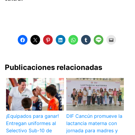
Publicaciones relacionadas
¡Equipados para ganar!
DIF Cancún promueve la
Entregan uniformes al
lactancia materna con
Selectivo Sub-10 de
jornada para madres y