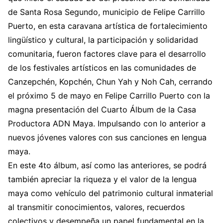
de Santa Rosa Segundo, municipio de Felipe Carrillo
Puerto, en esta caravana artística de fortalecimiento
lingüístico y cultural, la participación y solidaridad
comunitaria, fueron factores clave para el desarrollo
de los festivales artísticos en las comunidades de
Canzepchén, Kopchén, Chun Yah y Noh Cah, cerrando
el próximo 5 de mayo en Felipe Carrillo Puerto con la
magna presentación del Cuarto Álbum de la Casa
Productora ADN Maya. Impulsando con lo anterior a
nuevos jóvenes valores con sus canciones en lengua
maya.
En este 4to álbum, así como las anteriores, se podrá
también apreciar la riqueza y el valor de la lengua
maya como vehículo del patrimonio cultural inmaterial
al transmitir conocimientos, valores, recuerdos
colectivos y desempeña un papel fundamental en la