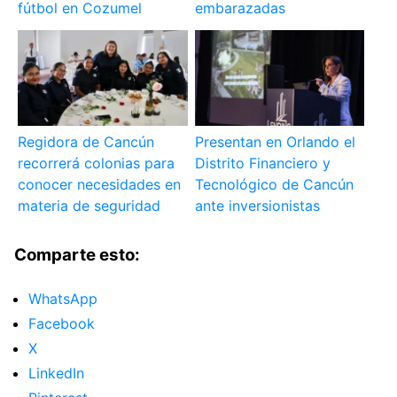
fútbol en Cozumel
embarazadas
Regidora de Cancún
Presentan en Orlando el
recorrerá colonias para
Distrito Financiero y
conocer necesidades en
Tecnológico de Cancún
materia de seguridad
ante inversionistas
Comparte esto:
WhatsApp
Facebook
X
LinkedIn