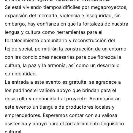
Se está viviendo tiempos difíciles por megaproyectos,
expansión del mercado, violencia e inseguridad, sin
embargo, hay confianza en que la fortaleza de nuestra
lengua y cultura como herramientas para el
fortalecimiento comunitario y reconstrucción del
tejido social, permitirán la construcción de un entorno
con las condiciones necesarias para que florezca la
cultura, la paz y la armonía, así como un desarrollo
con identidad.
La entrada a este evento es gratuita, se agradece a
los padrinos el valioso apoyo que brindan para el
desarrollo y continuidad al proyecto. Acompañaran
este evento un tianguis de productores locales y
emprendedores. Esperemos contar con su valiosa
asistencia y apoyo para el fortalecimiento lingüístico
cultural.