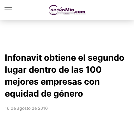
Infonavit obtiene el segundo
lugar dentro de las 100
mejores empresas con
equidad de género
16 de agosto de 2016