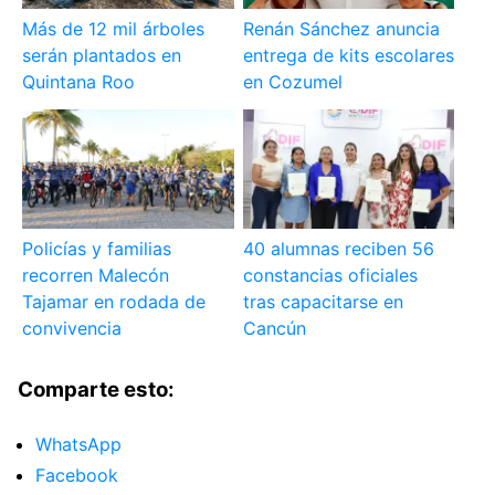
Más de 12 mil árboles
Renán Sánchez anuncia
serán plantados en
entrega de kits escolares
Quintana Roo
en Cozumel
Policías y familias
40 alumnas reciben 56
recorren Malecón
constancias oficiales
Tajamar en rodada de
tras capacitarse en
convivencia
Cancún
Comparte esto:
WhatsApp
Facebook