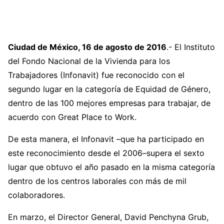
Ciudad de México, 16 de agosto de 2016
.- El Instituto
del Fondo Nacional de la Vivienda para los
Trabajadores (Infonavit) fue reconocido con el
segundo lugar en la categoría de Equidad de Género,
dentro de las 100 mejores empresas para trabajar, de
acuerdo con Great Place to Work.
De esta manera, el Infonavit –que ha participado en
este reconocimiento desde el 2006–supera el sexto
lugar que obtuvo el año pasado en la misma categoría
dentro de los centros laborales con más de mil
colaboradores.
En marzo, el Director General, David Penchyna Grub,