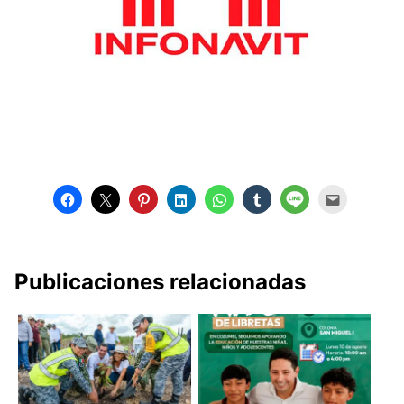
Publicaciones relacionadas