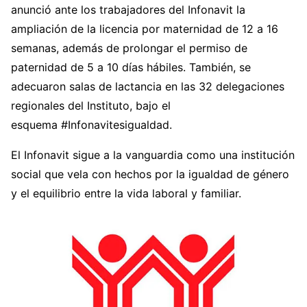
anunció ante los trabajadores del Infonavit la
ampliación de la licencia por maternidad de 12 a 16
semanas, además de prolongar el permiso de
paternidad de 5 a 10 días hábiles. También, se
adecuaron salas de lactancia en las 32 delegaciones
regionales del Instituto, bajo el
esquema #Infonavitesigualdad.
El Infonavit sigue a la vanguardia como una institución
social que vela con hechos por la igualdad de género
y el equilibrio entre la vida laboral y familiar.