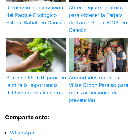
Refuerzan conservación
Abren registro gratuito
del Parque Ecológico
para obtener la Tarjeta
Estatal Kabah en Cancún
de Tarifa Social MOBI en
Cancún
Brote en EE. UU. pone en
Autoridades recorren
la mira la importancia
Villas Otoch Paraíso para
del lavado de alimentos
reforzar acciones de
prevención
Comparte esto:
WhatsApp