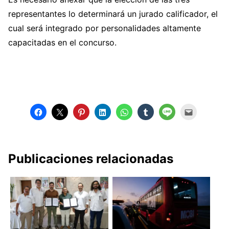
representantes lo determinará un jurado calificador, el
cual será integrado por personalidades altamente
capacitadas en el concurso.
Publicaciones relacionadas