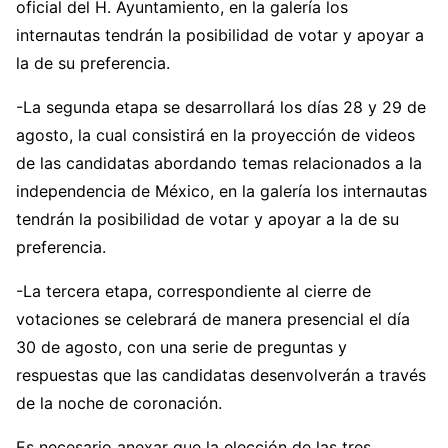
oficial del H. Ayuntamiento, en la galería los
internautas tendrán la posibilidad de votar y apoyar a
la de su preferencia.
-La segunda etapa se desarrollará los días 28 y 29 de
agosto, la cual consistirá en la proyección de videos
de las candidatas abordando temas relacionados a la
independencia de México, en la galería los internautas
tendrán la posibilidad de votar y apoyar a la de su
preferencia.
-La tercera etapa, correspondiente al cierre de
votaciones se celebrará de manera presencial el día
30 de agosto, con una serie de preguntas y
respuestas que las candidatas desenvolverán a través
de la noche de coronación.
Es necesario anexar que la elección de las tres