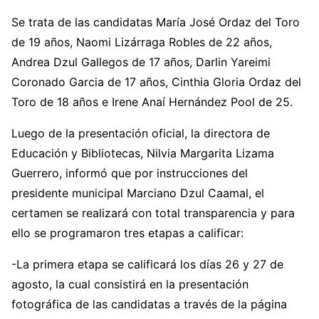
Se trata de las candidatas María José Ordaz del Toro
de 19 años, Naomi Lizárraga Robles de 22 años,
Andrea Dzul Gallegos de 17 años, Darlin Yareimi
Coronado Garcia de 17 años, Cinthia Gloria Ordaz del
Toro de 18 años e Irene Anaí Hernández Pool de 25.
Luego de la presentación oficial, la directora de
Educación y Bibliotecas, Nilvia Margarita Lizama
Guerrero, informó que por instrucciones del
presidente municipal Marciano Dzul Caamal, el
certamen se realizará con total transparencia y para
ello se programaron tres etapas a calificar:
-La primera etapa se calificará los días 26 y 27 de
agosto, la cual consistirá en la presentación
fotográfica de las candidatas a través de la página