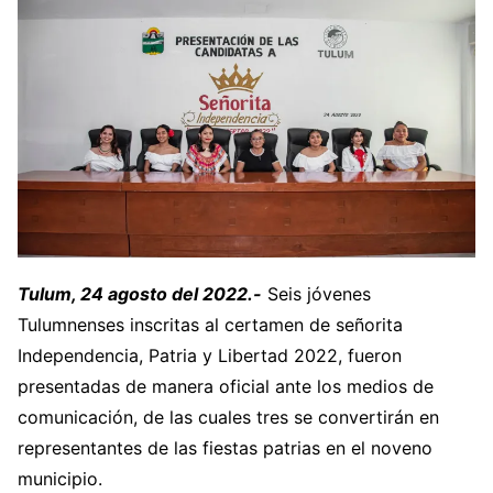
Tulum, 24 agosto del 2022.-
Seis jóvenes
Tulumnenses inscritas al certamen de señorita
Independencia, Patria y Libertad 2022, fueron
presentadas de manera oficial ante los medios de
comunicación, de las cuales tres se convertirán en
representantes de las fiestas patrias en el noveno
municipio.