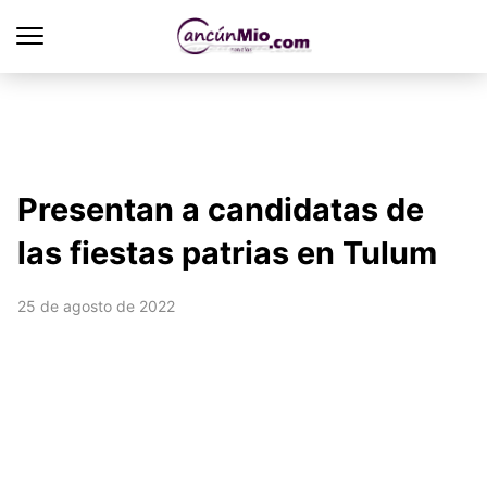
Presentan a candidatas de
las fiestas patrias en Tulum
25 de agosto de 2022