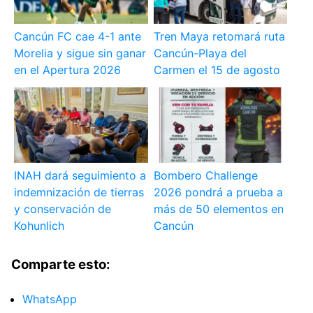
Cancún FC cae 4-1 ante
Tren Maya retomará ruta
Morelia y sigue sin ganar
Cancún-Playa del
en el Apertura 2026
Carmen el 15 de agosto
INAH dará seguimiento a
Bombero Challenge
indemnización de tierras
2026 pondrá a prueba a
y conservación de
más de 50 elementos en
Kohunlich
Cancún
Comparte esto:
WhatsApp