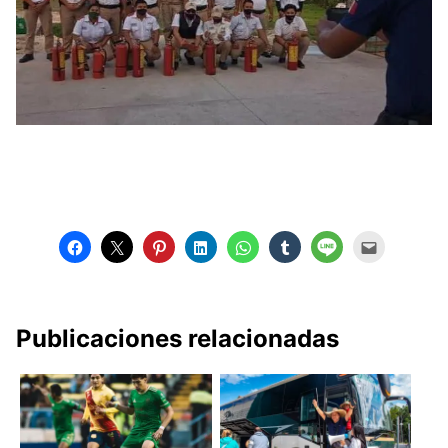
Publicaciones relacionadas