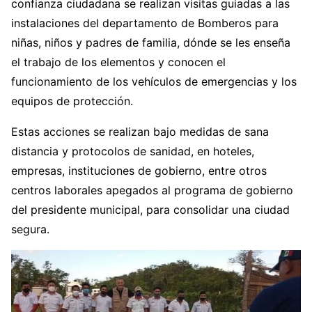
confianza ciudadana se realizan visitas guiadas a las
instalaciones del departamento de Bomberos para
niñas, niños y padres de familia, dónde se les enseña
el trabajo de los elementos y conocen el
funcionamiento de los vehículos de emergencias y los
equipos de protección.
Estas acciones se realizan bajo medidas de sana
distancia y protocolos de sanidad, en hoteles,
empresas, instituciones de gobierno, entre otros
centros laborales apegados al programa de gobierno
del presidente municipal, para consolidar una ciudad
segura.