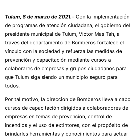
Tulum, 6 de marzo de 2021.-
Con la implementación
de programas de atención ciudadana, el gobierno del
presidente municipal de Tulum, Víctor Mas Tah, a
través del departamento de Bomberos fortalece el
vínculo con la sociedad y refuerza las medidas de
prevención y capacitación mediante cursos a
colaborares de empresas y grupos ciudadanos para
que Tulum siga siendo un municipio seguro para
todos.
Por tal motivo, la dirección de Bomberos lleva a cabo
cursos de capacitación dirigidos a colaboradores de
empresas en temas de prevención, control de
incendios y el uso de extintores, con el propósito de
brindarles herramientas y conocimientos para actuar