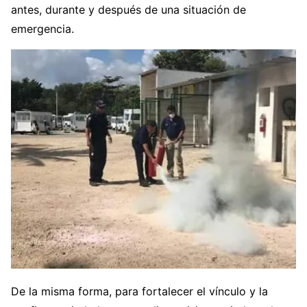
antes, durante y después de una situación de
emergencia.
De la misma forma, para fortalecer el vínculo y la