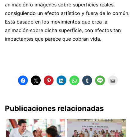
animación o imágenes sobre superficies reales,
consiguiendo un efecto artístico y fuera de lo común.
Está basado en los movimientos que crea la
animación sobre dicha superficie, con efectos tan
impactantes que parece que cobran vida.
Publicaciones relacionadas