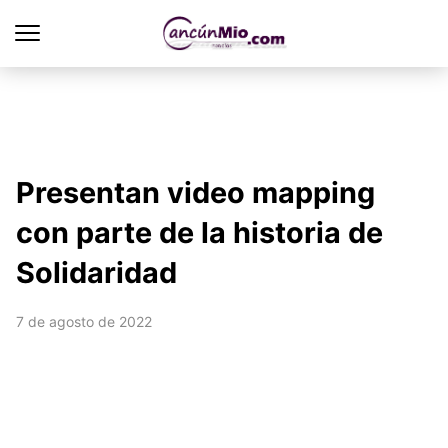
Presentan video mapping
con parte de la historia de
Solidaridad
7 de agosto de 2022