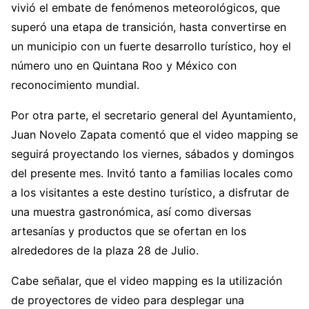
vivió el embate de fenómenos meteorológicos, que
superó una etapa de transición, hasta convertirse en
un municipio con un fuerte desarrollo turístico, hoy el
número uno en Quintana Roo y México con
reconocimiento mundial.
Por otra parte, el secretario general del Ayuntamiento,
Juan Novelo Zapata comentó que el video mapping se
seguirá proyectando los viernes, sábados y domingos
del presente mes. Invitó tanto a familias locales como
a los visitantes a este destino turístico, a disfrutar de
una muestra gastronómica, así como diversas
artesanías y productos que se ofertan en los
alrededores de la plaza 28 de Julio.
Cabe señalar, que el video mapping es la utilización
de proyectores de video para desplegar una