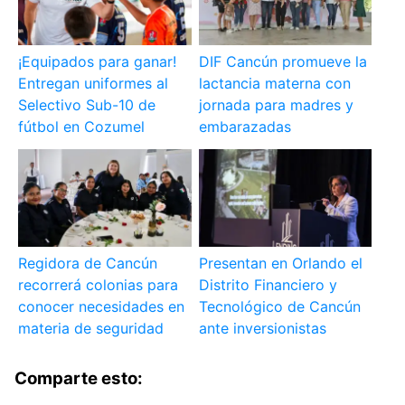
¡Equipados para ganar!
DIF Cancún promueve la
Entregan uniformes al
lactancia materna con
Selectivo Sub-10 de
jornada para madres y
fútbol en Cozumel
embarazadas
Regidora de Cancún
Presentan en Orlando el
recorrerá colonias para
Distrito Financiero y
conocer necesidades en
Tecnológico de Cancún
materia de seguridad
ante inversionistas
Comparte esto: