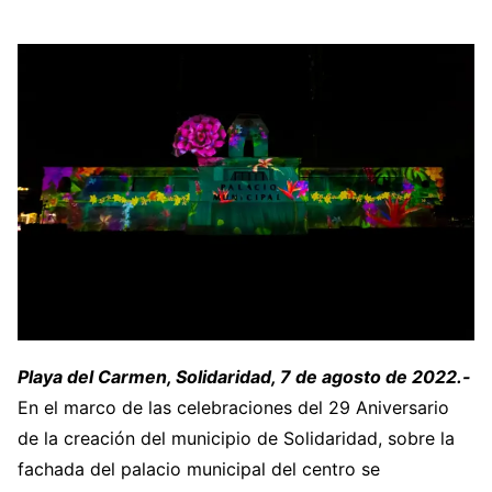
Playa del Carmen, Solidaridad, 7 de agosto de 2022.-
En el marco de las celebraciones del 29 Aniversario
de la creación del municipio de Solidaridad, sobre la
fachada del palacio municipal del centro se