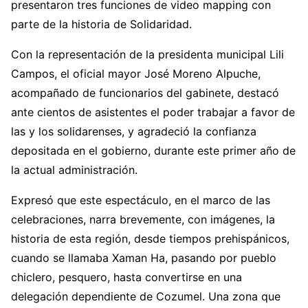
presentaron tres funciones de video mapping con
parte de la historia de Solidaridad.
Con la representación de la presidenta municipal Lili
Campos, el oficial mayor José Moreno Alpuche,
acompañado de funcionarios del gabinete, destacó
ante cientos de asistentes el poder trabajar a favor de
las y los solidarenses, y agradeció la confianza
depositada en el gobierno, durante este primer año de
la actual administración.
Expresó que este espectáculo, en el marco de las
celebraciones, narra brevemente, con imágenes, la
historia de esta región, desde tiempos prehispánicos,
cuando se llamaba Xaman Ha, pasando por pueblo
chiclero, pesquero, hasta convertirse en una
delegación dependiente de Cozumel. Una zona que