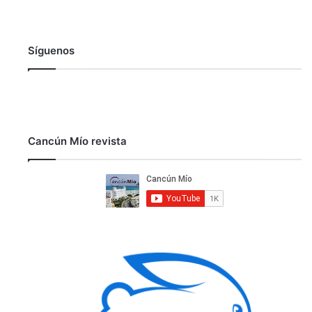
Síguenos
Cancún Mío revista