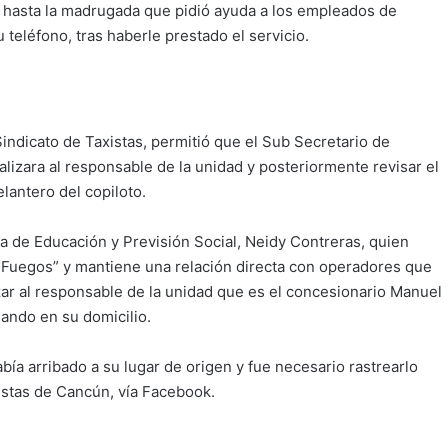
ue hasta la madrugada que pidió ayuda a los empleados de
 teléfono, tras haberle prestado el servicio.
indicato de Taxistas, permitió que el Sub Secretario de
alizara al responsable de la unidad y posteriormente revisar el
lantero del copiloto.
a de Educación y Previsión Social, Neidy Contreras, quien
 Fuegos” y mantiene una relación directa con operadores que
izar al responsable de la unidad que es el concesionario Manuel
ando en su domicilio.
abía arribado a su lugar de origen y fue necesario rastrearlo
xistas de Cancún, vía Facebook.