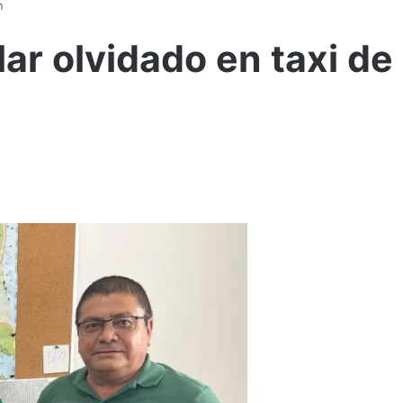
n
lar olvidado en taxi de