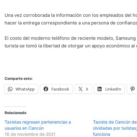
Una vez corroborada la información con los empleados del hot
hacer la entrega correspondiente a una persona de confianza 
El costo del moderno teléfono de reciente modelo, Samsung G
turista se tomó la libertad de otorgar un apoyo económico al
Comparte esto:
WhatsApp
Facebook
X
LinkedIn
Relacionado
Taxistas regresan pertenencias a
Taxista de Cancún de
usuarios en Cancún
olvidadas por turistas
16 de noviembre de 2021
funciona