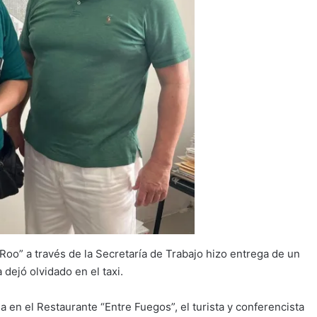
oo” a través de la Secretaría de Trabajo hizo entrega de un
dejó olvidado en el taxi.
 en el Restaurante “Entre Fuegos”, el turista y conferencista