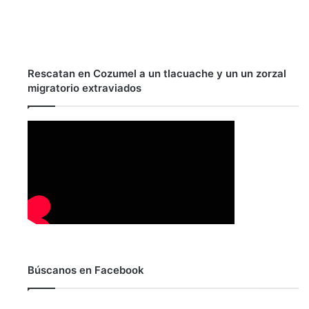
Rescatan en Cozumel a un tlacuache y un un zorzal
migratorio extraviados
Búscanos en Facebook