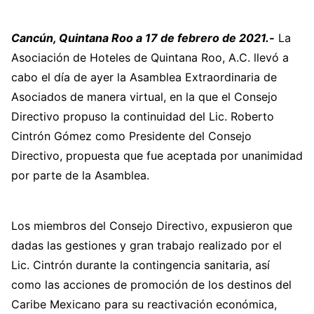
Cancún, Quintana Roo a 17 de febrero de 2021.-
La
Asociación de Hoteles de Quintana Roo, A.C. llevó a
cabo el día de ayer la Asamblea Extraordinaria de
Asociados de manera virtual, en la que el Consejo
Directivo propuso la continuidad del Lic. Roberto
Cintrón Gómez como Presidente del Consejo
Directivo, propuesta que fue aceptada por unanimidad
por parte de la Asamblea.
Los miembros del Consejo Directivo, expusieron que
dadas las gestiones y gran trabajo realizado por el
Lic. Cintrón durante la contingencia sanitaria, así
como las acciones de promoción de los destinos del
Caribe Mexicano para su reactivación económica,