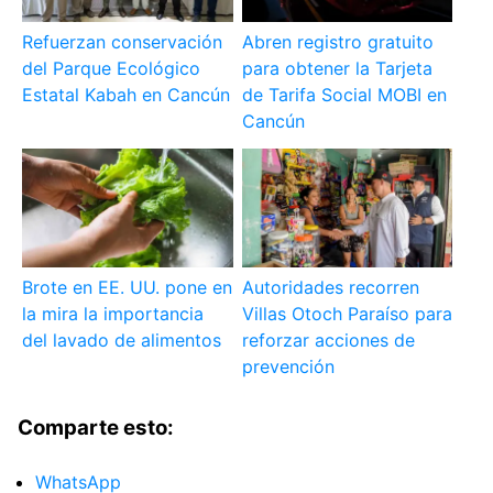
Refuerzan conservación
Abren registro gratuito
del Parque Ecológico
para obtener la Tarjeta
Estatal Kabah en Cancún
de Tarifa Social MOBI en
Cancún
Brote en EE. UU. pone en
Autoridades recorren
la mira la importancia
Villas Otoch Paraíso para
del lavado de alimentos
reforzar acciones de
prevención
Comparte esto:
WhatsApp