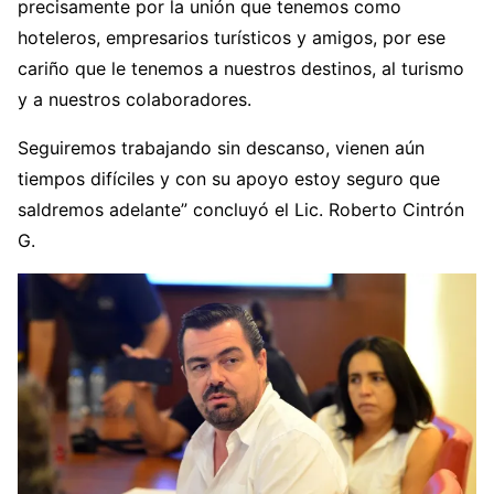
precisamente por la unión que tenemos como
hoteleros, empresarios turísticos y amigos, por ese
cariño que le tenemos a nuestros destinos, al turismo
y a nuestros colaboradores.
Seguiremos trabajando sin descanso, vienen aún
tiempos difíciles y con su apoyo estoy seguro que
saldremos adelante” concluyó el Lic. Roberto Cintrón
G.