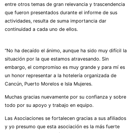
entre otros temas de gran relevancia y trascendencia
que fueron presentados durante el informe de sus
actividades, resulta de suma importancia dar
continuidad a cada uno de ellos.
“No ha decaído el ánimo, aunque ha sido muy difícil la
situación por la que estamos atravesando. Sin
embargo, el compromiso es muy grande y para mí es
un honor representar a la hotelería organizada de
Cancún, Puerto Morelos e Isla Mujeres.
Muchas gracias nuevamente por su confianza y sobre
todo por su apoyo y trabajo en equipo.
Las Asociaciones se fortalecen gracias a sus afiliados
y yo presumo que esta asociación es la más fuerte