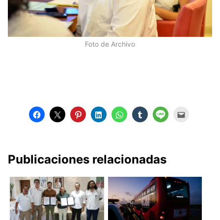
Foto de Archivo
Publicaciones relacionadas