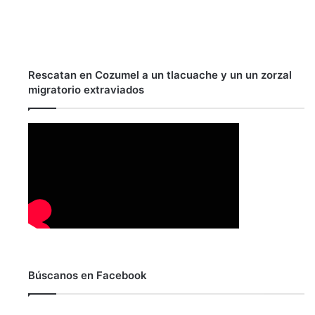
Rescatan en Cozumel a un tlacuache y un un zorzal
migratorio extraviados
Búscanos en Facebook