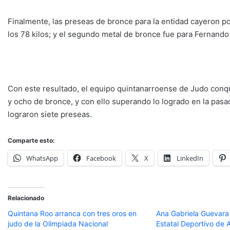
Finalmente, las preseas de bronce para la entidad cayeron p
los 78 kilos; y el segundo metal de bronce fue para Fernando
Con este resultado, el equipo quintanarroense de Judo conqui
y ocho de bronce, y con ello superando lo logrado en la pa
lograron siete preseas.
Comparte esto:
WhatsApp
Facebook
X
LinkedIn
Relacionado
Quintana Roo arranca con tres oros en
Ana Gabriela Guevara 
judo de la Olimpiada Nacional
Estatal Deportivo de 