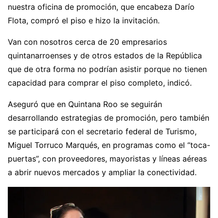
nuestra oficina de promoción, que encabeza Darío
Flota, compró el piso e hizo la invitación.
Van con nosotros cerca de 20 empresarios
quintanarroenses y de otros estados de la República
que de otra forma no podrían asistir porque no tienen
capacidad para comprar el piso completo, indicó.
Aseguró que en Quintana Roo se seguirán
desarrollando estrategias de promoción, pero también
se participará con el secretario federal de Turismo,
Miguel Torruco Marqués, en programas como el “toca-
puertas”, con proveedores, mayoristas y líneas aéreas
a abrir nuevos mercados y ampliar la conectividad.