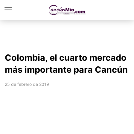
Colombia, el cuarto mercado
más importante para Cancún
25 de febrero de 2019