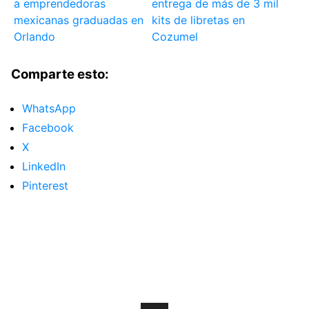
a emprendedoras
entrega de más de 3 mil
mexicanas graduadas en
kits de libretas en
Orlando
Cozumel
Comparte esto:
WhatsApp
Facebook
X
LinkedIn
Pinterest