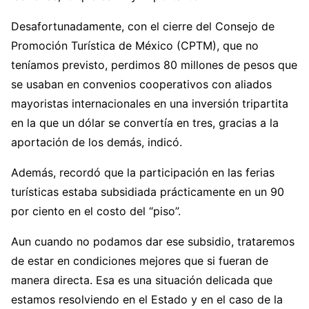
Desafortunadamente, con el cierre del Consejo de
Promoción Turística de México (CPTM), que no
teníamos previsto, perdimos 80 millones de pesos que
se usaban en convenios cooperativos con aliados
mayoristas internacionales en una inversión tripartita
en la que un dólar se convertía en tres, gracias a la
aportación de los demás, indicó.
Además, recordó que la participación en las ferias
turísticas estaba subsidiada prácticamente en un 90
por ciento en el costo del “piso”.
Aun cuando no podamos dar ese subsidio, trataremos
de estar en condiciones mejores que si fueran de
manera directa. Esa es una situación delicada que
estamos resolviendo en el Estado y en el caso de la