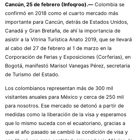
Cancún, 25 de febrero (Infoqroo).—
Colombia se
confirmó en 2018 como el cuarto mercado más
importante para Cancún, detrás de Estados Unidos,
Canadá y Gran Bretaña, de ahí la importancia de
asistir a la Vitrina Turística Anato 2019, que se llevará
al cabo del 27 de febrero al 1 de marzo en la
Corporación de Ferias y Exposiciones (Corferias), en
Bogotá, manifestó Marisol Vanegas Pérez, secretaria
de Turismo del Estado.
Los colombianos representan más de 300 mil
visitantes anuales para México y cerca de 250 mil
para nosotros. Ese mercado se detonó a partir de
medidas como la liberación de la visa y esperamos
que lo mismo suceda con el ecuatoriano, gracias a
que el año pasado se cambió la condición de visa y