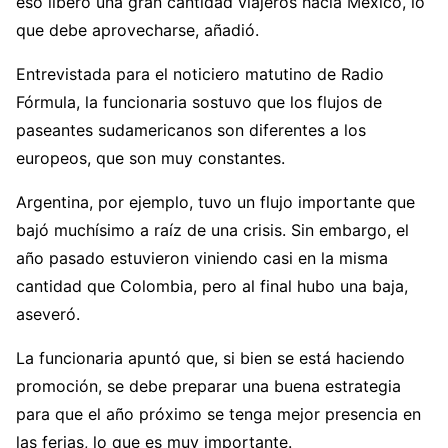
eso liberó una gran cantidad viajeros hacia México, lo
que debe aprovecharse, añadió.
Entrevistada para el noticiero matutino de Radio
Fórmula, la funcionaria sostuvo que los flujos de
paseantes sudamericanos son diferentes a los
europeos, que son muy constantes.
Argentina, por ejemplo, tuvo un flujo importante que
bajó muchísimo a raíz de una crisis. Sin embargo, el
año pasado estuvieron viniendo casi en la misma
cantidad que Colombia, pero al final hubo una baja,
aseveró.
La funcionaria apuntó que, si bien se está haciendo
promoción, se debe preparar una buena estrategia
para que el año próximo se tenga mejor presencia en
las ferias, lo que es muy importante.