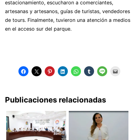
estacionamiento, escucharon a comerciantes,
artesanas y artesanos, guías de turistas, vendedores
de tours. Finalmente, tuvieron una atención a medios
en el acceso sur del parque.
Publicaciones relacionadas