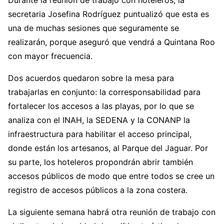
Durante la reunión de trabajo con hoteleros, la
secretaria Josefina Rodríguez puntualizó que esta es
una de muchas sesiones que seguramente se
realizarán, porque aseguró que vendrá a Quintana Roo
con mayor frecuencia.
Dos acuerdos quedaron sobre la mesa para
trabajarlas en conjunto: la corresponsabilidad para
fortalecer los accesos a las playas, por lo que se
analiza con el INAH, la SEDENA y la CONANP la
infraestructura para habilitar el acceso principal,
donde están los artesanos, al Parque del Jaguar. Por
su parte, los hoteleros propondrán abrir también
accesos públicos de modo que entre todos se cree un
registro de accesos públicos a la zona costera.
La siguiente semana habrá otra reunión de trabajo con