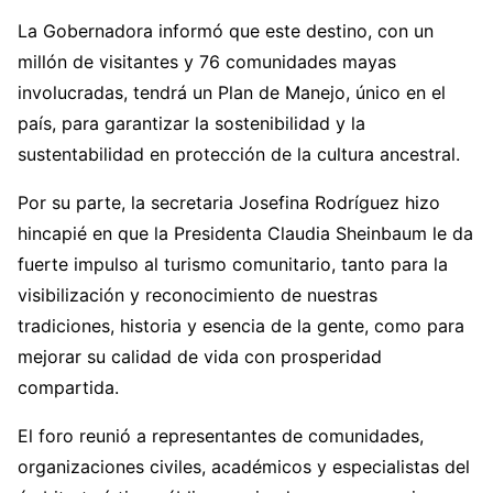
La Gobernadora informó que este destino, con un
millón de visitantes y 76 comunidades mayas
involucradas, tendrá un Plan de Manejo, único en el
país, para garantizar la sostenibilidad y la
sustentabilidad en protección de la cultura ancestral.
Por su parte, la secretaria Josefina Rodríguez hizo
hincapié en que la Presidenta Claudia Sheinbaum le da
fuerte impulso al turismo comunitario, tanto para la
visibilización y reconocimiento de nuestras
tradiciones, historia y esencia de la gente, como para
mejorar su calidad de vida con prosperidad
compartida.
El foro reunió a representantes de comunidades,
organizaciones civiles, académicos y especialistas del