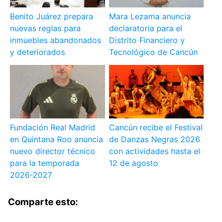
Benito Juárez prepara
Mara Lezama anuncia
nuevas reglas para
declaratoria para el
inmuebles abandonados
Distrito Financiero y
y deteriorados
Tecnológico de Cancún
Fundación Real Madrid
Cancún recibe el Festival
en Quintana Roo anuncia
de Danzas Negras 2026
nuevo director técnico
con actividades hasta el
para la temporada
12 de agosto
2026-2027
Comparte esto: