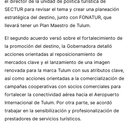
el director de la unidad de política turística de
SECTUR para revisar el tema y crear una planeación
estratégica del destino, junto con FONATUR, que
llevará tener un Plan Maestro de Tulum.
El segundo acuerdo versó sobre el fortalecimiento de
la promoción del destino, la Gobernadora detalló
acciones orientadas al reposicionamiento de
mercados clave y el lanzamiento de una imagen
renovada para la marca Tulum con sus atributos clave,
así como acciones orientadas a la comercialización de
campañas cooperativas con socios comerciales para
fortalecer la conectividad aérea hacia el Aeropuerto
Internacional de Tulum. Por otra parte, se acordó
trabajar en la sensibilización y profesionalización de
prestadores de servicios turísticos.