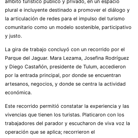
ámbito turístico público y privado, en un espacio
plural e incluyente destinado a promover el diálogo y
la articulación de redes para el impulso del turismo
comunitario como un modelo sostenible, participativo
y justo.
La gira de trabajo concluyó con un recorrido por el
Parque del Jaguar. Mara Lezama, Josefina Rodríguez
y Diego Castañón, presidente de Tulum, accedieron
por la entrada principal, por donde se encuentran
artesanos, negocios, y donde se centra la actividad
económica.
Este recorrido permitió constatar la experiencia y las
vivencias que tienen los turistas. Platicaron con los
trabajadores del parador y escucharon de viva voz la
operación que se aplica; recorrieron el