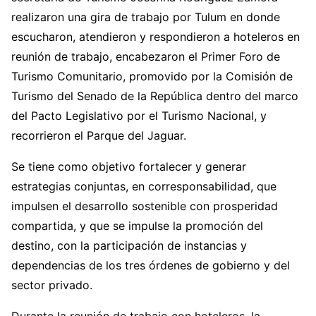
realizaron una gira de trabajo por Tulum en donde
escucharon, atendieron y respondieron a hoteleros en
reunión de trabajo, encabezaron el Primer Foro de
Turismo Comunitario, promovido por la Comisión de
Turismo del Senado de la República dentro del marco
del Pacto Legislativo por el Turismo Nacional, y
recorrieron el Parque del Jaguar.
Se tiene como objetivo fortalecer y generar
estrategias conjuntas, en corresponsabilidad, que
impulsen el desarrollo sostenible con prosperidad
compartida, y que se impulse la promoción del
destino, con la participación de instancias y
dependencias de los tres órdenes de gobierno y del
sector privado.