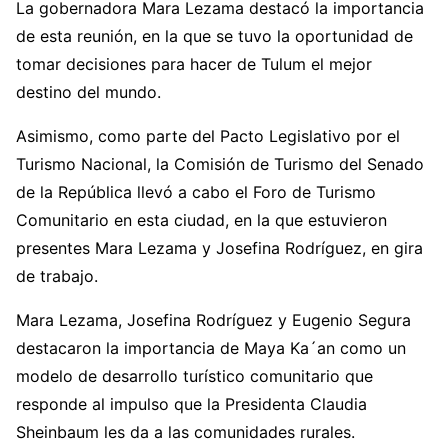
La gobernadora Mara Lezama destacó la importancia
de esta reunión, en la que se tuvo la oportunidad de
tomar decisiones para hacer de Tulum el mejor
destino del mundo.
Asimismo, como parte del Pacto Legislativo por el
Turismo Nacional, la Comisión de Turismo del Senado
de la República llevó a cabo el Foro de Turismo
Comunitario en esta ciudad, en la que estuvieron
presentes Mara Lezama y Josefina Rodríguez, en gira
de trabajo.
Mara Lezama, Josefina Rodríguez y Eugenio Segura
destacaron la importancia de Maya Ka´an como un
modelo de desarrollo turístico comunitario que
responde al impulso que la Presidenta Claudia
Sheinbaum les da a las comunidades rurales.