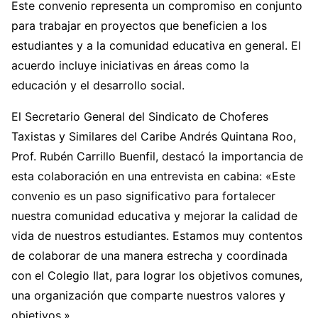
Este convenio representa un compromiso en conjunto
para trabajar en proyectos que beneficien a los
estudiantes y a la comunidad educativa en general. El
acuerdo incluye iniciativas en áreas como la
educación y el desarrollo social.
El Secretario General del Sindicato de Choferes
Taxistas y Similares del Caribe Andrés Quintana Roo,
Prof. Rubén Carrillo Buenfil, destacó la importancia de
esta colaboración en una entrevista en cabina: «Este
convenio es un paso significativo para fortalecer
nuestra comunidad educativa y mejorar la calidad de
vida de nuestros estudiantes. Estamos muy contentos
de colaborar de una manera estrecha y coordinada
con el Colegio Ilat, para lograr los objetivos comunes,
una organización que comparte nuestros valores y
objetivos.»