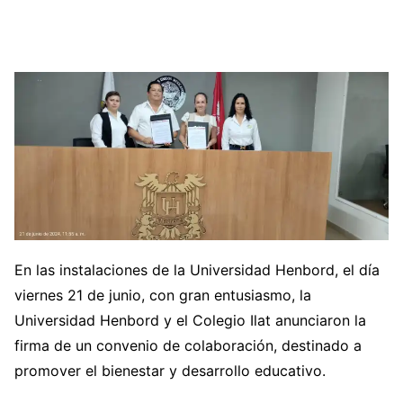
En las instalaciones de la Universidad Henbord, el día
viernes 21 de junio, con gran entusiasmo, la
Universidad Henbord y el Colegio Ilat anunciaron la
firma de un convenio de colaboración, destinado a
promover el bienestar y desarrollo educativo.