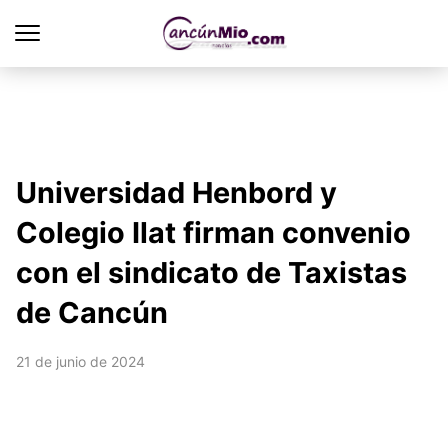
Universidad Henbord y
Colegio Ilat firman convenio
con el sindicato de Taxistas
de Cancún
21 de junio de 2024