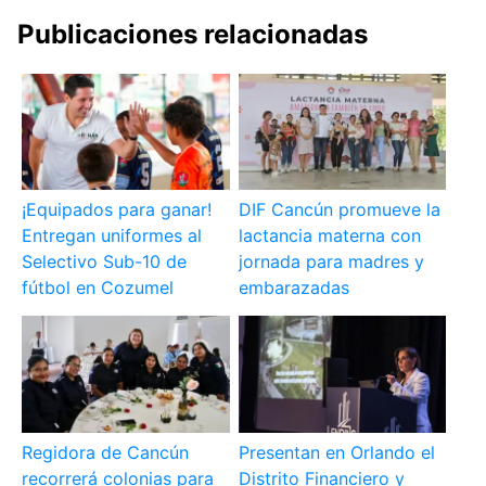
Publicaciones relacionadas
¡Equipados para ganar!
DIF Cancún promueve la
Entregan uniformes al
lactancia materna con
Selectivo Sub-10 de
jornada para madres y
fútbol en Cozumel
embarazadas
Regidora de Cancún
Presentan en Orlando el
recorrerá colonias para
Distrito Financiero y