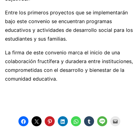
Entre los primeros proyectos que se implementarán
bajo este convenio se encuentran programas
educativos y actividades de desarrollo social para los
estudiantes y sus familias.
La firma de este convenio marca el inicio de una
colaboración fructífera y duradera entre instituciones,
comprometidas con el desarrollo y bienestar de la
comunidad educativa.