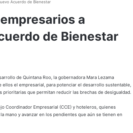
Nuevo Acuerdo de Bienestar
 empresarios a
cuerdo de Bienestar
sarrollo de Quintana Roo, la gobernadora Mara Lezama
ellos el empresarial, para potenciar el desarrollo sustentable,
as prioritarias que permitan reducir las brechas de desigualdad.
jo Coordinador Empresarial (CCE) y hoteleros, quienes
 la mano y avanzar en los pendientes que aún se tienen en