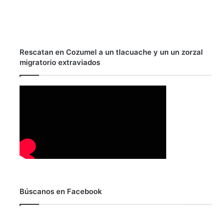
Rescatan en Cozumel a un tlacuache y un un zorzal
migratorio extraviados
Búscanos en Facebook