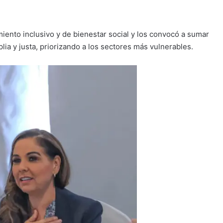
ento inclusivo y de bienestar social y los convocó a sumar
lia y justa, priorizando a los sectores más vulnerables.