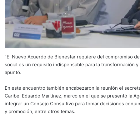
“El Nuevo Acuerdo de Bienestar requiere del compromiso de t
social es un requisito indispensable para la transformación
apuntó.
En este encuentro también encabezaron la reunión el secreta
Caribe, Eduardo Martínez, marco en el que se presentó la 
integrar un Consejo Consultivo para tomar decisiones conjunt
y promoción, entre otros temas.