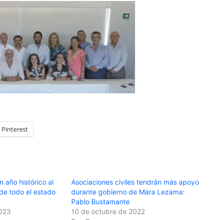
Pinterest
año histórico al
Asociaciones civiles tendrán más apoyo
de todo el estado
durante gobierno de Mara Lezama:
Pablo Bustamante
2023
10 de octubre de 2022