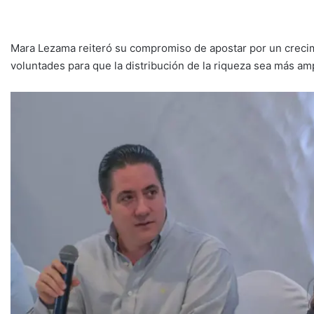
Mara Lezama reiteró su compromiso de apostar por un crecimi
voluntades para que la distribución de la riqueza sea más amp