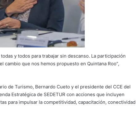
odas y todos para trabajar sin descanso. La participación
 y el cambio que nos hemos propuesto en Quintana Roo”,
rio de Turismo, Bernardo Cueto y el presidente del CCE del
Agenda Estratégica de SEDETUR con acciones que incluyen
as para impulsar la competitividad, capacitación, conectividad