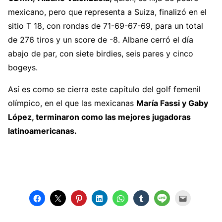
mexicano, pero que representa a Suiza, finalizó en el
sitio T 18, con rondas de 71-69-67-69, para un total
de 276 tiros y un score de -8. Albane cerró el día
abajo de par, con siete birdies, seis pares y cinco
bogeys.
Así es como se cierra este capítulo del golf femenil
olímpico, en el que las mexicanas
María Fassi y Gaby
López, terminaron como las mejores jugadoras
latinoamericanas.