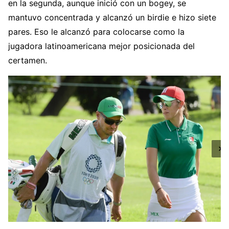
en la segunda, aunque inició con un bogey, se
mantuvo concentrada y alcanzó un birdie e hizo siete
pares. Eso le alcanzó para colocarse como la
jugadora latinoamericana mejor posicionada del
certamen.