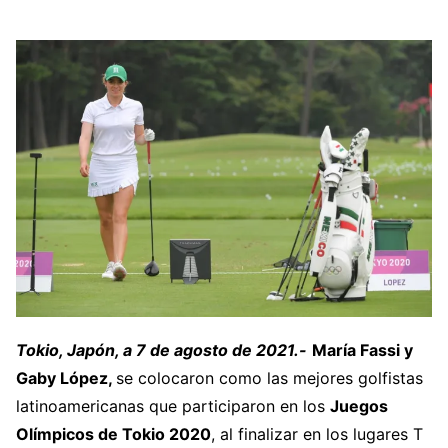
Tokio, Japón, a 7 de agosto de 2021.-
María Fassi y
Gaby López,
se colocaron como las mejores golfistas
latinoamericanas que participaron en los
Juegos
Olímpicos de Tokio 2020
, al finalizar en los lugares T