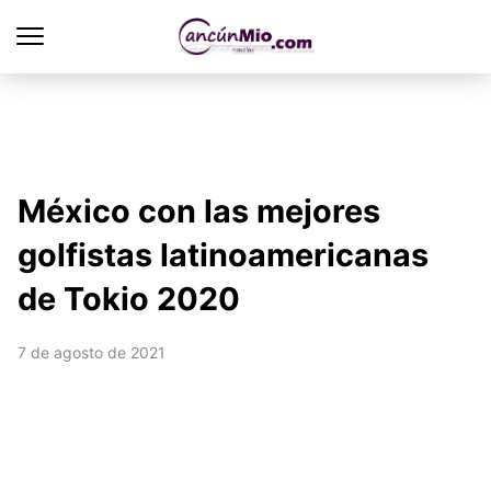
México con las mejores
golfistas latinoamericanas
de Tokio 2020
7 de agosto de 2021